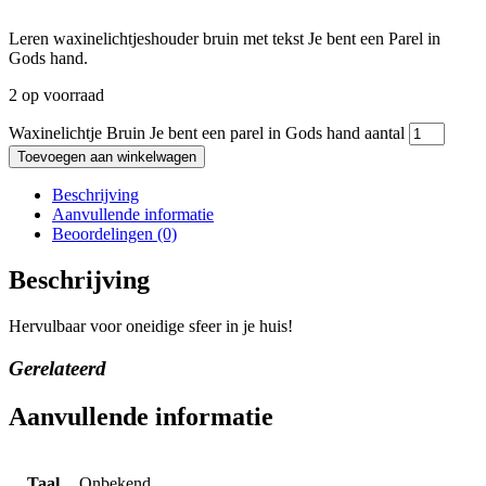
Leren waxinelichtjeshouder bruin met tekst Je bent een Parel in
Gods hand.
2 op voorraad
Waxinelichtje Bruin Je bent een parel in Gods hand aantal
Toevoegen aan winkelwagen
Beschrijving
Aanvullende informatie
Beoordelingen (0)
Beschrijving
Hervulbaar voor oneidige sfeer in je huis!
Gerelateerd
Aanvullende informatie
Taal
Onbekend