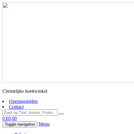
Christelijke boekwinkel
Openingstijden
Contact
0
€
0,00
Menu
Toggle navigation