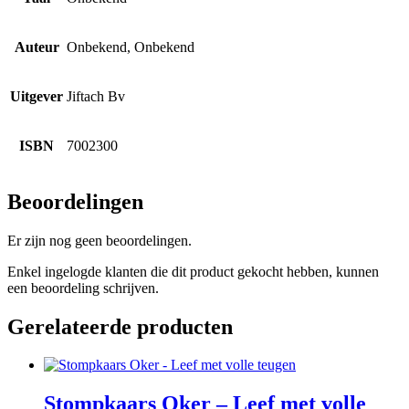
Auteur
Onbekend, Onbekend
Uitgever
Jiftach Bv
ISBN
7002300
Beoordelingen
Er zijn nog geen beoordelingen.
Enkel ingelogde klanten die dit product gekocht hebben, kunnen
een beoordeling schrijven.
Gerelateerde producten
Stompkaars Oker – Leef met volle