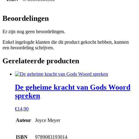
Beoordelingen
Er zijn nog geen beoordelingen.
Enkel ingelogde klanten die dit product gekocht hebben, kunnen
een beoordeling schrijven.
Gerelateerde producten
De geheime kracht van Gods Woord
spreken
€
14,90
Auteur
Joyce Meyer
ISBN
9789083193014