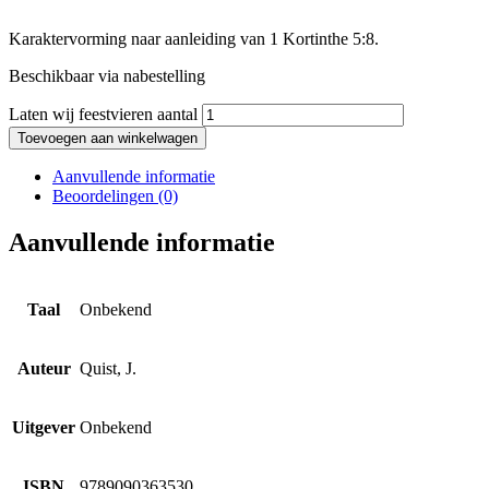
Karaktervorming naar aanleiding van 1 Kortinthe 5:8.
Beschikbaar via nabestelling
Laten wij feestvieren aantal
Toevoegen aan winkelwagen
Aanvullende informatie
Beoordelingen (0)
Aanvullende informatie
Taal
Onbekend
Auteur
Quist, J.
Uitgever
Onbekend
ISBN
9789090363530