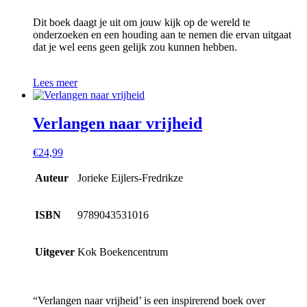
Dit boek daagt je uit om jouw kijk op de wereld te
onderzoeken en een houding aan te nemen die ervan uitgaat
dat je wel eens geen gelijk zou kunnen hebben.
Lees meer
Verlangen naar vrijheid
€
24,99
Auteur
Jorieke Eijlers-Fredrikze
ISBN
9789043531016
Uitgever
Kok Boekencentrum
“Verlangen naar vrijheid’ is een inspirerend boek over