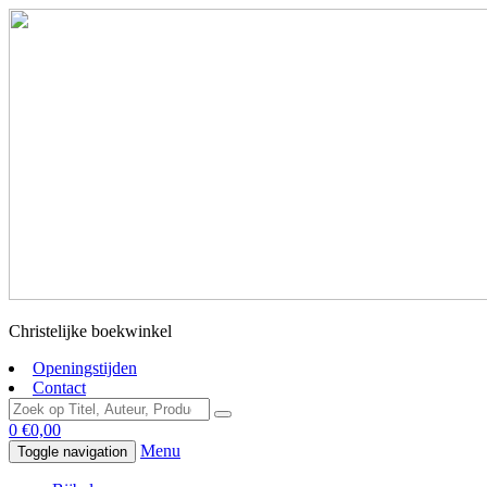
Christelijke boekwinkel
Openingstijden
Contact
0
€
0,00
Menu
Toggle navigation