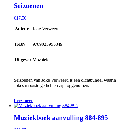
Seizoenen
€
17,50
Auteur
Joke Verweerd
ISBN
9789023955849
Uitgever
Mozaiek
Seizoenen van Joke Verweerd is een dichtbundel waarin
Jokes mooiste gedichten zijn opgenomen.
Lees meer
Muziekboek aanvulling 884-895