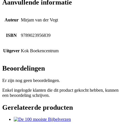
Aanvullende informatie
Auteur
Mirjam van der Vegt
ISBN
9789023956839
Uitgever
Kok Boekencentrum
Beoordelingen
Er zijn nog geen beoordelingen.
Enkel ingelogde klanten die dit product gekocht hebben, kunnen
een beoordeling schrijven.
Gerelateerde producten