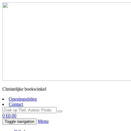
Christelijke boekwinkel
Openingstijden
Contact
0
€
0,00
Menu
Toggle navigation