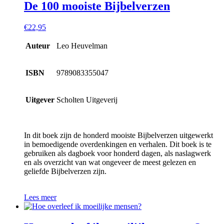
De 100 mooiste Bijbelverzen
€
22,95
Auteur
Leo Heuvelman
ISBN
9789083355047
Uitgever
Scholten Uitgeverij
In dit boek zijn de honderd mooiste Bijbelverzen uitgewerkt
in bemoedigende overdenkingen en verhalen. Dit boek is te
gebruiken als dagboek voor honderd dagen, als naslagwerk
en als overzicht van wat ongeveer de meest gelezen en
geliefde Bijbelverzen zijn.
Lees meer