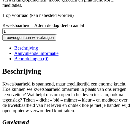
meditaties.
1 op voorraad (kan nabesteld worden)
Kwetsbaarheid - Adem de dag deel 6 aantal
Toevoegen aan winkelwagen
Beschrijving
Aanvullende informatie
Beoordelingen (0)
Beschrijving
Kwetsbaarheid is spannend, maar tegelijkertijd een enorme kracht.
Hoe kunnen we kwetsbaarheid omarmen in plaats van ons ertegen
te verzetten? Wat helpt ons om open in het leven te staan, ook na
tegenslag? Teken – dicht – bid – mijmer – kleur – en mediteer over
de kwetsbaarheid van het leven en ontdek hoe je met je handen wijd
open opnieuw verwonderd kunt raken.
Gerelateerd