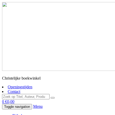
Christelijke boekwinkel
Openingstijden
Contact
0
€
0,00
Menu
Toggle navigation