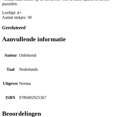
puzzelen.
Leeftijd: 4+
Aantal stukjes: 30
Gerelateerd
Aanvullende informatie
Auteur
Onbekend
Taal
Nederlands
Uitgever
Neema
ISBN
9789492925367
Beoordelingen