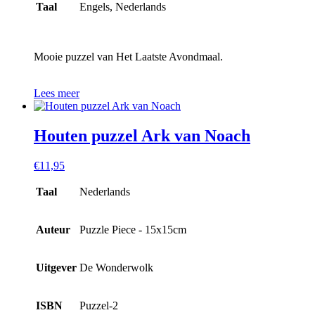
Taal
Engels, Nederlands
Mooie puzzel van Het Laatste Avondmaal.
Lees meer
Houten puzzel Ark van Noach
€
11,95
Taal
Nederlands
Auteur
Puzzle Piece - 15x15cm
Uitgever
De Wonderwolk
ISBN
Puzzel-2