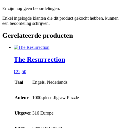
Er zijn nog geen beoordelingen.
Enkel ingelogde klanten die dit product gekocht hebben, kunnen
een beoordeling schrijven.
Gerelateerde producten
The Resurrection
€
22,50
Taal
Engels, Nederlands
Auteur
1000-piece Jigsaw Puzzle
Uitgever
316 Europe