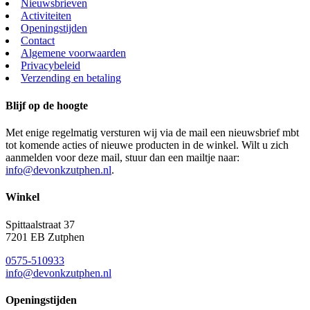
Nieuwsbrieven
Activiteiten
Openingstijden
Contact
Algemene voorwaarden
Privacybeleid
Verzending en betaling
Blijf op de hoogte
Met enige regelmatig versturen wij via de mail een nieuwsbrief mbt
tot komende acties of nieuwe producten in de winkel. Wilt u zich
aanmelden voor deze mail, stuur dan een mailtje naar:
info@devonkzutphen.nl
.
Winkel
Spittaalstraat 37
7201 EB Zutphen
0575-510933
info@devonkzutphen.nl
Openingstijden