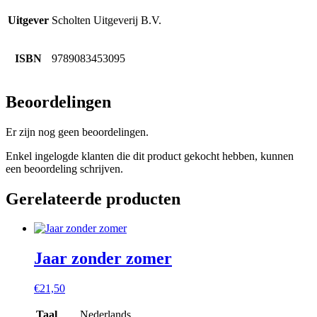
Uitgever
Scholten Uitgeverij B.V.
ISBN
9789083453095
Beoordelingen
Er zijn nog geen beoordelingen.
Enkel ingelogde klanten die dit product gekocht hebben, kunnen
een beoordeling schrijven.
Gerelateerde producten
Jaar zonder zomer
€
21,50
Taal
Nederlands