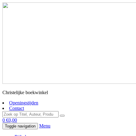
Christelijke boekwinkel
Openingstijden
Contact
0
€
0,00
Menu
Toggle navigation