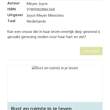
Auteur
Meyer, Joyce
ISBN
9789082886368
Uitgever
Joyce Meyer Ministries
Taal
Nederlands
Kan een vrouw die in haar leven innerlijk diep gewond is
geraakt genezing vinden voor haar hart en ziel?
Lees meer
Rust en ruimte in je leven