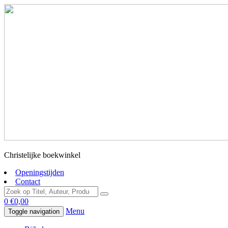
Christelijke boekwinkel
Openingstijden
Contact
0
€
0,00
Menu
Toggle navigation