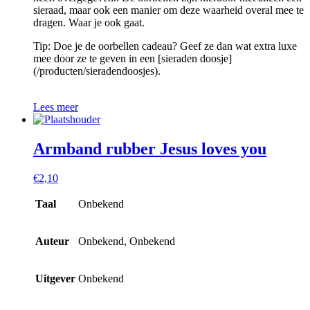
sieraad, maar ook een manier om deze waarheid overal mee te
dragen. Waar je ook gaat.
Tip: Doe je de oorbellen cadeau? Geef ze dan wat extra luxe
mee door ze te geven in een [sieraden doosje]
(/producten/sieradendoosjes).
Lees meer
Armband rubber Jesus loves you
€
2,10
Taal
Onbekend
Auteur
Onbekend, Onbekend
Uitgever
Onbekend