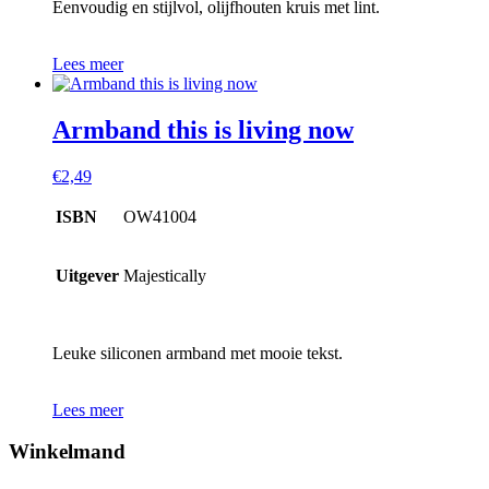
Eenvoudig en stijlvol, olijfhouten kruis met lint.
Lees meer
Armband this is living now
€
2,49
ISBN
OW41004
Uitgever
Majestically
Leuke siliconen armband met mooie tekst.
Lees meer
Winkelmand