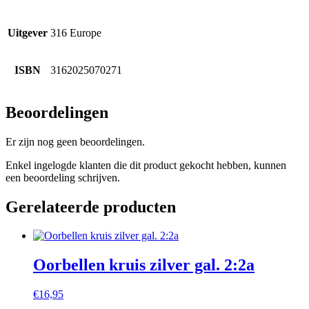
Uitgever
316 Europe
ISBN
3162025070271
Beoordelingen
Er zijn nog geen beoordelingen.
Enkel ingelogde klanten die dit product gekocht hebben, kunnen
een beoordeling schrijven.
Gerelateerde producten
Oorbellen kruis zilver gal. 2:2a
€
16,95