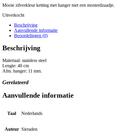
Mooie zilverkleur ketting met hanger met een mosterdzaadje.
Uitverkocht
Beschrijving
Aanvullende informatie
Beoordelingen (0)
Beschrijving
Materiaal: stainless steel
Lengte: 40 cm
Afm. hanger: 11 mm.
Gerelateerd
Aanvullende informatie
Taal
Nederlands
Auteur
Sieraden