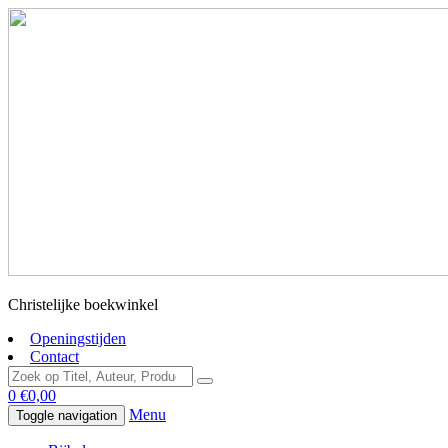
Christelijke boekwinkel
Openingstijden
Contact
0
€
0,00
Menu
Toggle navigation