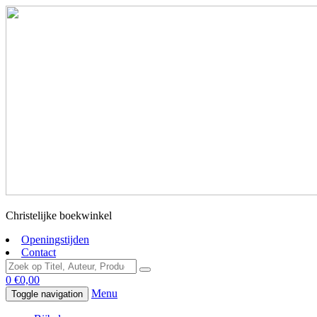
Christelijke boekwinkel
Openingstijden
Contact
0
€
0,00
Menu
Toggle navigation