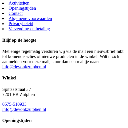
Activiteiten
Openingstijden
Contact
Algemene voorwaarden
Privacybeleid
Verzending en betaling
Blijf op de hoogte
Met enige regelmatig versturen wij via de mail een nieuwsbrief mbt
tot komende acties of nieuwe producten in de winkel. Wilt u zich
aanmelden voor deze mail, stuur dan een mailtje naar:
info@devonkzutphen.nl
.
Winkel
Spittaalstraat 37
7201 EB Zutphen
0575-510933
info@devonkzutphen.nl
Openingstijden