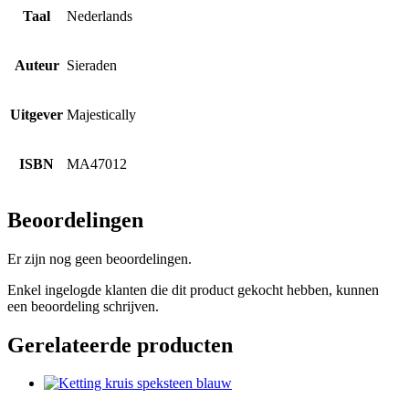
Taal
Nederlands
Auteur
Sieraden
Uitgever
Majestically
ISBN
MA47012
Beoordelingen
Er zijn nog geen beoordelingen.
Enkel ingelogde klanten die dit product gekocht hebben, kunnen
een beoordeling schrijven.
Gerelateerde producten