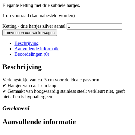
Elegante ketting met drie subtiele hartjes.
1 op voorraad (kan nabesteld worden)
Ketting - drie hartjes zilver aantal
Toevoegen aan winkelwagen
Beschrijving
Aanvullende informatie
Beoordelingen (0)
Beschrijving
Verlengstukje van ca. 5 cm voor de ideale pasvorm
✔ Hanger van ca. 1 cm lang
✔ Gemaakt van hoogwaardig stainless steel: verkleurt niet, geeft
niet af en is hypoallergeen
Gerelateerd
Aanvullende informatie