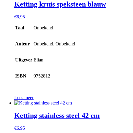
Ketting kruis speksteen blauw
€
6,95
Taal
Onbekend
Auteur
Onbekend, Onbekend
Uitgever
Elian
ISBN
9752812
Lees meer
Ketting stainless steel 42 cm
€
6,95