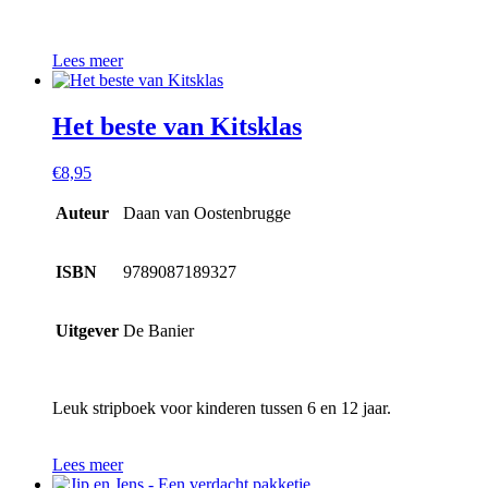
Lees meer
Het beste van Kitsklas
€
8,95
Auteur
Daan van Oostenbrugge
ISBN
9789087189327
Uitgever
De Banier
Leuk stripboek voor kinderen tussen 6 en 12 jaar.
Lees meer