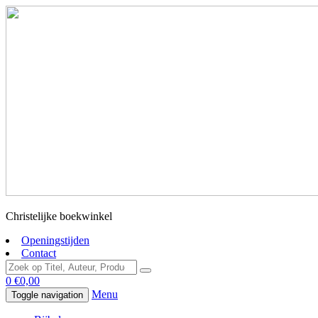
Christelijke boekwinkel
Openingstijden
Contact
0
€
0,00
Menu
Toggle navigation