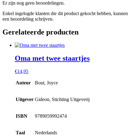
Er zijn nog geen beoordelingen.
Enkel ingelogde klanten die dit product gekocht hebben, kunnen
een beoordeling schrijven.
Gerelateerde producten
Oma met twee staartjes
€
14,95
Auteur
Bout, Joyce
Uitgever
Gideon, Stichting Uitgeverij
ISBN
9789059992474
Taal
Nederlands