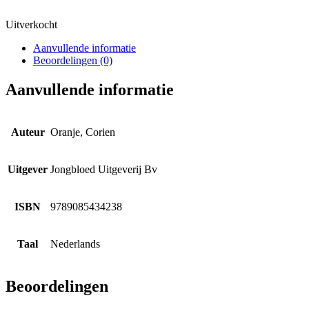
Uitverkocht
Aanvullende informatie
Beoordelingen (0)
Aanvullende informatie
Auteur
Oranje, Corien
Uitgever
Jongbloed Uitgeverij Bv
ISBN
9789085434238
Taal
Nederlands
Beoordelingen