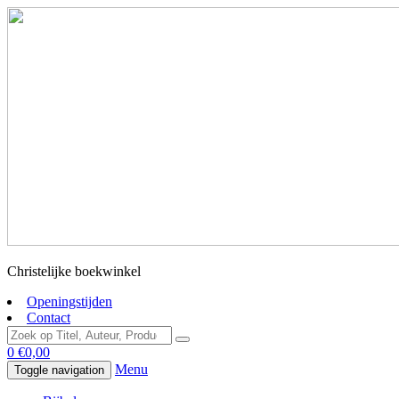
Christelijke boekwinkel
Openingstijden
Contact
0
€
0,00
Menu
Toggle navigation