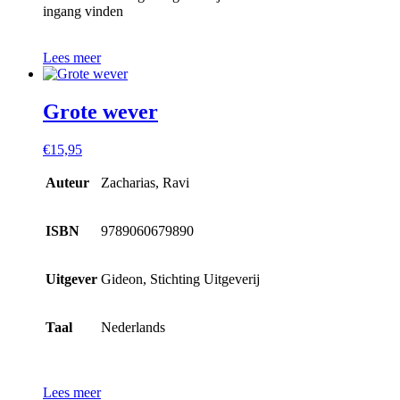
ingang vinden
Lees meer
Grote wever
€
15,95
Auteur
Zacharias, Ravi
ISBN
9789060679890
Uitgever
Gideon, Stichting Uitgeverij
Taal
Nederlands
Lees meer