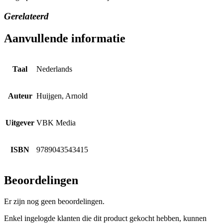
Gerelateerd
Aanvullende informatie
Taal
Nederlands
Auteur
Huijgen, Arnold
Uitgever
VBK Media
ISBN
9789043543415
Beoordelingen
Er zijn nog geen beoordelingen.
Enkel ingelogde klanten die dit product gekocht hebben, kunnen