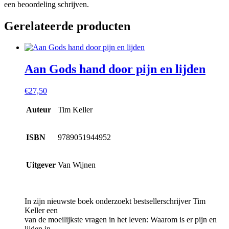
een beoordeling schrijven.
Gerelateerde producten
Aan Gods hand door pijn en lijden
€
27,50
Auteur
Tim Keller
ISBN
9789051944952
Uitgever
Van Wijnen
In zijn nieuwste boek onderzoekt bestsellerschrijver Tim
Keller een
van de moeilijkste vragen in het leven: Waarom is er pijn en
lijden in