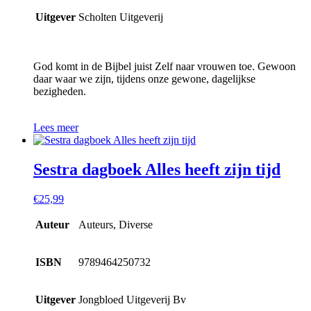
Uitgever
Scholten Uitgeverij
God komt in de Bijbel juist Zelf naar vrouwen toe. Gewoon
daar waar we zijn, tijdens onze gewone, dagelijkse
bezigheden.
Lees meer
Sestra dagboek Alles heeft zijn tijd
€
25,99
Auteur
Auteurs, Diverse
ISBN
9789464250732
Uitgever
Jongbloed Uitgeverij Bv