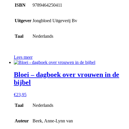
ISBN
9789464250411
Uitgever
Jongbloed Uitgeverij Bv
Taal
Nederlands
Lees meer
Bloei – dagboek over vrouwen in de
bijbel
€
23,95
Taal
Nederlands
Auteur
Beek, Anne-Lynn van