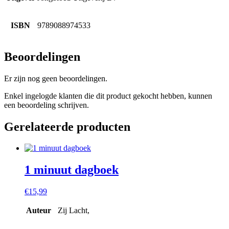
ISBN
9789088974533
Beoordelingen
Er zijn nog geen beoordelingen.
Enkel ingelogde klanten die dit product gekocht hebben, kunnen
een beoordeling schrijven.
Gerelateerde producten
1 minuut dagboek
€
15,99
Auteur
Zij Lacht,