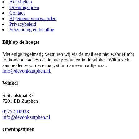
Activiteiten
Openingstijden
Contact
Algemene voorwaarden
Privacybeleid
Verzending en betaling
Blijf op de hoogte
Met enige regelmatig versturen wij via de mail een nieuwsbrief mbt
tot komende acties of nieuwe producten in de winkel. Wilt u zich
aanmelden voor deze mail, stuur dan een mailtje naar:
info@devonkzutphen.nl
.
Winkel
Spittaalstraat 37
7201 EB Zutphen
0575-510933
info@devonkzutphen.nl
Openingstijden