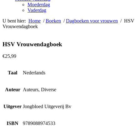
Moederdag
Vaderdag
U bent hier:
Home
/
Boeken
/
Dagboeken voor vrouwen
/ HSV
Vrouwendagboek
HSV Vrouwendagboek
€
25,99
Taal
Nederlands
Auteur
Auteurs, Diverse
Uitgever
Jongbloed Uitgeverij Bv
ISBN
9789088974533