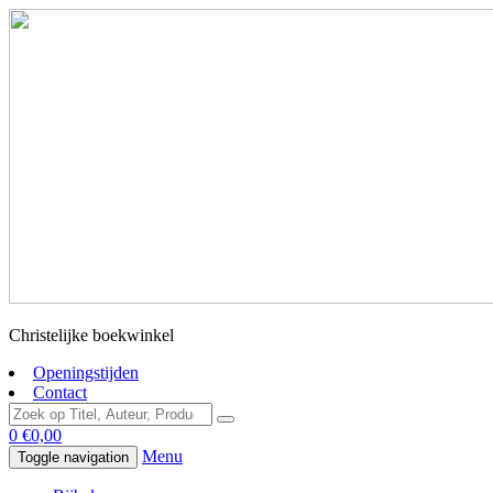
Christelijke boekwinkel
Openingstijden
Contact
0
€
0,00
Menu
Toggle navigation