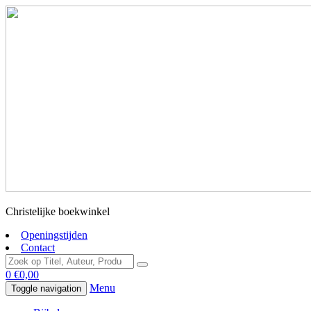
Christelijke boekwinkel
Openingstijden
Contact
0
€
0,00
Menu
Toggle navigation