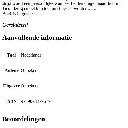
strijd wordt een persoonlijke wanneer beiden dingen naar de Fort
Ticonderoga moet hun toekomst beslist worden……
Boek is in goede staat.
Gerelateerd
Aanvullende informatie
Taal
Nederlands
Auteur
Onbekend
Uitgever
Onbekend
ISBN
9789024279579
Beoordelingen