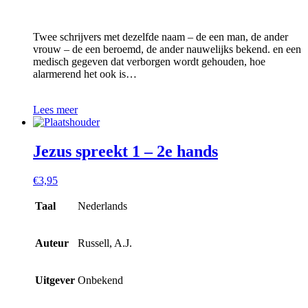
Twee schrijvers met dezelfde naam – de een man, de ander
vrouw – de een beroemd, de ander nauwelijks bekend. en een
medisch gegeven dat verborgen wordt gehouden, hoe
alarmerend het ook is…
Lees meer
Jezus spreekt 1 – 2e hands
€
3,95
Taal
Nederlands
Auteur
Russell, A.J.
Uitgever
Onbekend