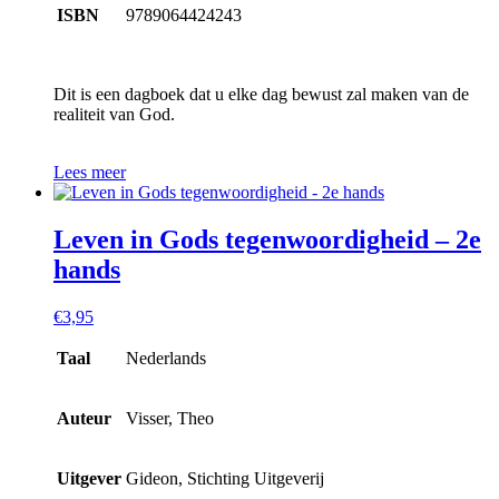
ISBN
9789064424243
Dit is een dagboek dat u elke dag bewust zal maken van de
realiteit van God.
Lees meer
Leven in Gods tegenwoordigheid – 2e
hands
€
3,95
Taal
Nederlands
Auteur
Visser, Theo
Uitgever
Gideon, Stichting Uitgeverij