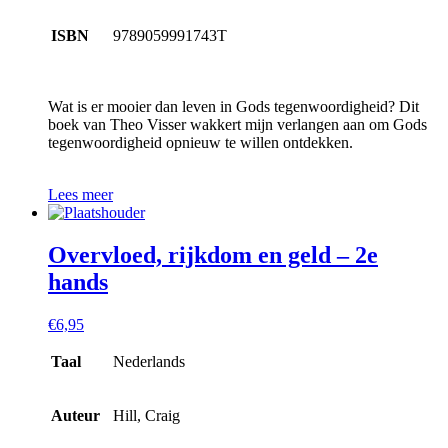
ISBN
9789059991743T
Wat is er mooier dan leven in Gods tegenwoordigheid? Dit
boek van Theo Visser wakkert mijn verlangen aan om Gods
tegenwoordigheid opnieuw te willen ontdekken.
Lees meer
Overvloed, rijkdom en geld – 2e
hands
€
6,95
Taal
Nederlands
Auteur
Hill, Craig