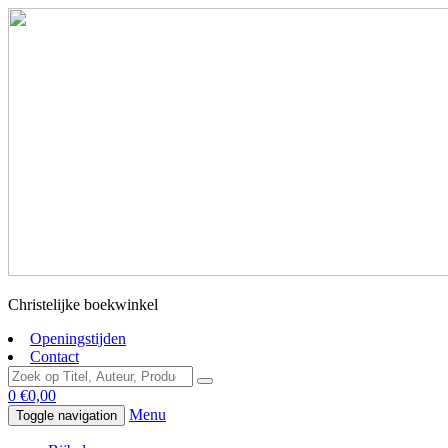
Christelijke boekwinkel
Openingstijden
Contact
0
€
0,00
Menu
Toggle navigation