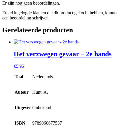
Er zijn nog geen beoordelingen.
Enkel ingelogde klanten die dit product gekocht hebben, kunnen
een beoordeling schrijven.
Gerelateerde producten
Het verzwegen gevaar – 2e hands
€
5,95
Taal
Nederlands
Auteur
Hunt, A.
Uitgever
Onbekend
ISBN
9789060677537