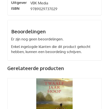
Uitgever
VBK Media
ISBN
9789029737029
Beoordelingen
Er zijn nog geen beoordelingen.
Enkel ingelogde klanten die dit product gekocht
hebben, kunnen een beoordeling schrijven.
Gerelateerde producten