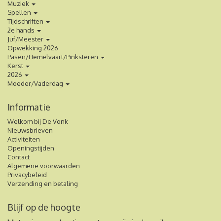
Muziek
Spellen
Tijdschriften
2e hands
Juf/Meester
Opwekking 2026
Pasen/Hemelvaart/Pinksteren
Kerst
2026
Moeder/Vaderdag
Informatie
Welkom bij De Vonk
Nieuwsbrieven
Activiteiten
Openingstijden
Contact
Algemene voorwaarden
Privacybeleid
Verzending en betaling
Blijf op de hoogte