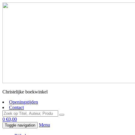
Christelijke boekwinkel
Openingstijden
Contact
0
€
0,00
Menu
Toggle navigation