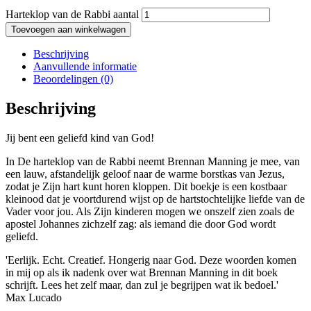
Harteklop van de Rabbi aantal
Toevoegen aan winkelwagen
Beschrijving
Aanvullende informatie
Beoordelingen (0)
Beschrijving
Jij bent een geliefd kind van God!
In De harteklop van de Rabbi neemt Brennan Manning je mee, van
een lauw, afstandelijk geloof naar de warme borstkas van Jezus,
zodat je Zijn hart kunt horen kloppen. Dit boekje is een kostbaar
kleinood dat je voortdurend wijst op de hartstochtelijke liefde van de
Vader voor jou. Als Zijn kinderen mogen we onszelf zien zoals de
apostel Johannes zichzelf zag: als iemand die door God wordt
geliefd.
'Eerlijk. Echt. Creatief. Hongerig naar God. Deze woorden komen
in mij op als ik nadenk over wat Brennan Manning in dit boek
schrijft. Lees het zelf maar, dan zul je begrijpen wat ik bedoel.'
Max Lucado