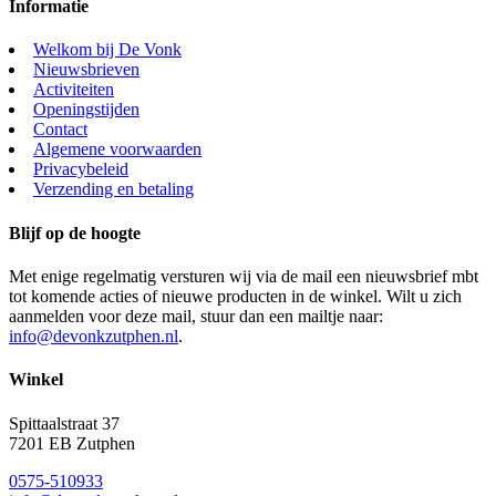
Informatie
Welkom bij De Vonk
Nieuwsbrieven
Activiteiten
Openingstijden
Contact
Algemene voorwaarden
Privacybeleid
Verzending en betaling
Blijf op de hoogte
Met enige regelmatig versturen wij via de mail een nieuwsbrief mbt
tot komende acties of nieuwe producten in de winkel. Wilt u zich
aanmelden voor deze mail, stuur dan een mailtje naar:
info@devonkzutphen.nl
.
Winkel
Spittaalstraat 37
7201 EB Zutphen
0575-510933