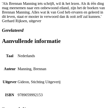
'Als Brennan Manning iets schrijft, wil ik het lezen. Als ik één ding
mag meenemen naar een onbewoond eiland, zijn het de boeken van
Brennan Manning. Alles wat ik van God heb ervaren en geleerd in
dit leven, staat er mooier in verwoord dan ik ooit zelf zal kunnen.'
Gerhard Rijksen, uitgever
Gerelateerd
Aanvullende informatie
Taal
Nederlands
Auteur
Manning, Brennan
Uitgever
Gideon, Stichting Uitgeverij
ISBN
9789059992153