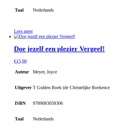
Taal
Nederlands
Lees meer
Doe jezelf een plezier Vergeef!
€
15,90
Auteur
Meyer, Joyce
Uitgever
T Gulden Boek (de Christelijke Boekence
ISBN
9789083058306
Taal
Nederlands