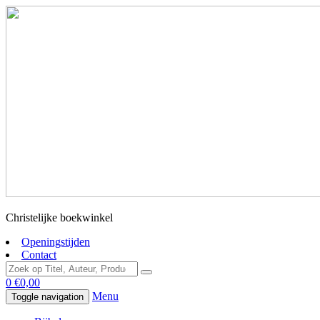
Christelijke boekwinkel
Openingstijden
Contact
0
€
0,00
Menu
Toggle navigation