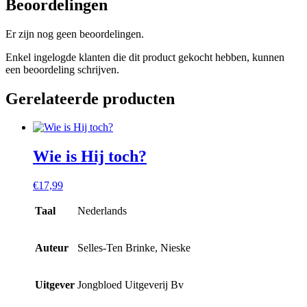
Beoordelingen
Er zijn nog geen beoordelingen.
Enkel ingelogde klanten die dit product gekocht hebben, kunnen
een beoordeling schrijven.
Gerelateerde producten
Wie is Hij toch?
€
17,99
Taal
Nederlands
Auteur
Selles-Ten Brinke, Nieske
Uitgever
Jongbloed Uitgeverij Bv