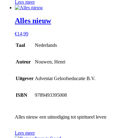
Lees meer
Alles nieuw
€
14,99
Taal
Nederlands
Auteur
Nouwen, Henri
Uitgever
Adveniat Geloofseducatie B.V.
ISBN
9789493395008
Alles nieuw een uitnodiging tot spiritueel leven
Lees meer