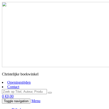
Christelijke boekwinkel
Openingstijden
Contact
0
€
0,00
Menu
Toggle navigation