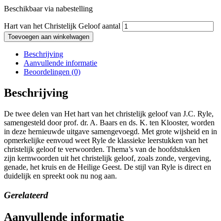
Beschikbaar via nabestelling
Hart van het Christelijk Geloof aantal
Toevoegen aan winkelwagen
Beschrijving
Aanvullende informatie
Beoordelingen (0)
Beschrijving
De twee delen van Het hart van het christelijk geloof van J.C. Ryle,
samengesteld door prof. dr. A. Baars en ds. K. ten Klooster, worden
in deze hernieuwde uitgave samengevoegd. Met grote wijsheid en in
opmerkelijke eenvoud weet Ryle de klassieke leerstukken van het
christelijk geloof te verwoorden. Thema’s van de hoofdstukken
zijn kernwoorden uit het christelijk geloof, zoals zonde, vergeving,
genade, het kruis en de Heilige Geest. De stijl van Ryle is direct en
duidelijk en spreekt ook nu nog aan.
Gerelateerd
Aanvullende informatie