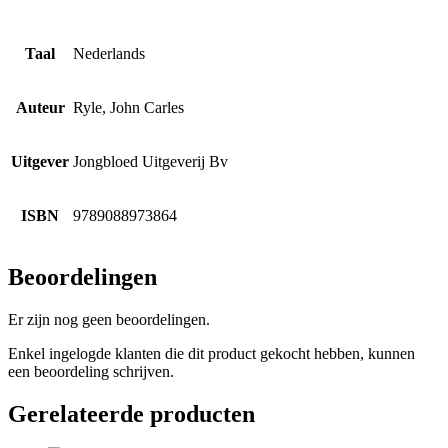
Taal
Nederlands
Auteur
Ryle, John Carles
Uitgever
Jongbloed Uitgeverij Bv
ISBN
9789088973864
Beoordelingen
Er zijn nog geen beoordelingen.
Enkel ingelogde klanten die dit product gekocht hebben, kunnen
een beoordeling schrijven.
Gerelateerde producten