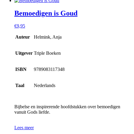
Bemoedigen is Goud
€
9,95
Auteur
Helmink, Anja
Uitgever
Triple Boeken
ISBN
9789083117348
Taal
Nederlands
Bijbelse en inspirerende hoofdstukken over bemoedigen
vanuit Gods liefde.
Lees meer