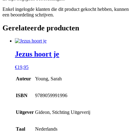
Enkel ingelogde klanten die dit product gekocht hebben, kunnen
een beoordeling schrijven.
Gerelateerde producten
Jezus hoort je
€
19,95
Auteur
Young, Sarah
ISBN
9789059991996
Uitgever
Gideon, Stichting Uitgeverij
Taal
Nederlands