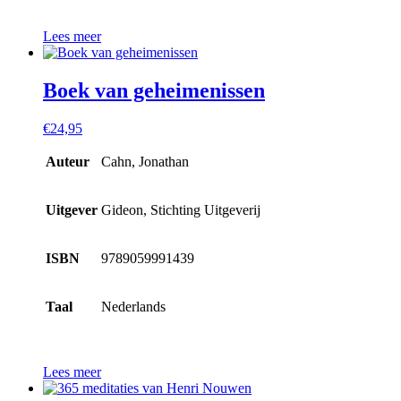
Lees meer
Boek van geheimenissen
€
24,95
Auteur
Cahn, Jonathan
Uitgever
Gideon, Stichting Uitgeverij
ISBN
9789059991439
Taal
Nederlands
Lees meer