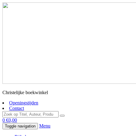
Christelijke boekwinkel
Openingstijden
Contact
0
€
0,00
Menu
Toggle navigation