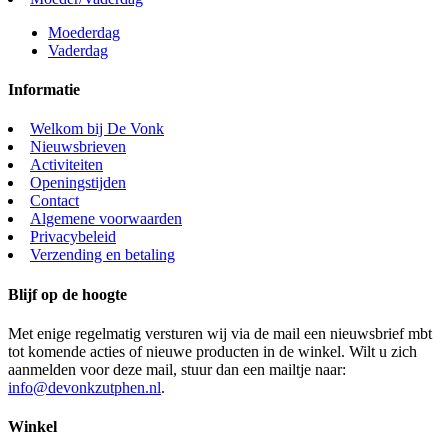
Moederdag
Vaderdag
Informatie
Welkom bij De Vonk
Nieuwsbrieven
Activiteiten
Openingstijden
Contact
Algemene voorwaarden
Privacybeleid
Verzending en betaling
Blijf op de hoogte
Met enige regelmatig versturen wij via de mail een nieuwsbrief mbt
tot komende acties of nieuwe producten in de winkel. Wilt u zich
aanmelden voor deze mail, stuur dan een mailtje naar:
info@devonkzutphen.nl
.
Winkel