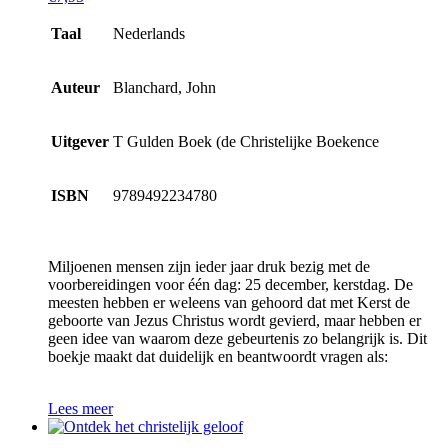
Taal
Nederlands
Auteur
Blanchard, John
Uitgever
T Gulden Boek (de Christelijke Boekence
ISBN
9789492234780
Miljoenen mensen zijn ieder jaar druk bezig met de
voorbereidingen voor één dag: 25 december, kerstdag. De
meesten hebben er weleens van gehoord dat met Kerst de
geboorte van Jezus Christus wordt gevierd, maar hebben er
geen idee van waarom deze gebeurtenis zo belangrijk is. Dit
boekje maakt dat duidelijk en beantwoordt vragen als:
Lees meer