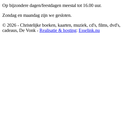
Op bijzondere dagen/feestdagen meestal tot 16.00 uur.
Zondag en maandag zijn we gesloten.
© 2026 - Christelijke boeken, kaarten, muziek, cd's, films, dvd's,
cadeaus, De Vonk -
Realisatie & hosting
:
Esselink.nu