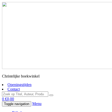
Christelijke boekwinkel
Openingstijden
Contact
0
€
0,00
Menu
Toggle navigation