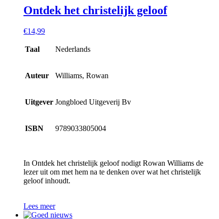
Ontdek het christelijk geloof
€
14,99
Taal
Nederlands
Auteur
Williams, Rowan
Uitgever
Jongbloed Uitgeverij Bv
ISBN
9789033805004
In Ontdek het christelijk geloof nodigt Rowan Williams de
lezer uit om met hem na te denken over wat het christelijk
geloof inhoudt.
Lees meer