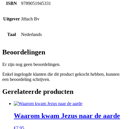
ISBN
9789051945331
Uitgever
Jiftach Bv
Taal
Nederlands
Beoordelingen
Er zijn nog geen beoordelingen.
Enkel ingelogde klanten die dit product gekocht hebben, kunnen
een beoordeling schrijven.
Gerelateerde producten
Waarom kwam Jezus naar de aarde
€
7,95