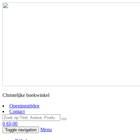
Christelijke boekwinkel
Openingstijden
Contact
0
€
0,00
Menu
Toggle navigation