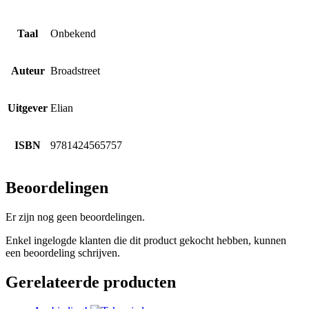
Taal
Onbekend
Auteur
Broadstreet
Uitgever
Elian
ISBN
9781424565757
Beoordelingen
Er zijn nog geen beoordelingen.
Enkel ingelogde klanten die dit product gekocht hebben, kunnen
een beoordeling schrijven.
Gerelateerde producten