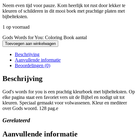
Neem even tijd voor pauze. Kom heerlijk tot rust door lekker te
kleuren of schilderen in dit mooi boek met prachtige platen met
bijbelteksten.
1 op voorraad
Gods Words for You: Coloring Book aantal
Toevoegen aan winkelwagen
Beschrijving
Aanvullende informatie
Beoordelingen (0)
Beschrijving
God's words for you is een prachtig kleurboek met bijbelteksten. Op
elke pagina staat een favoriet vers uit de Bijbel en nodigt uit tot
kleuren. Speciaal gemaakt voor volwassenen. Kleur en mediteer
over Gods woord. 128 pag.e
Gerelateerd
Aanvullende informatie