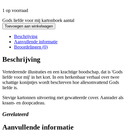
1 op voorraad
Gods liefde voor mij kartonboek aantal
Toevoegen aan winkelwagen
Beschrijving
Aanvullende informatie
Beoordelingen (0)
Beschrijving
Vertederende illustraties en een krachtige boodschap, dat is 'Gods
liefde voor mij' in het kort. In een herkenbaar verhaal over twee
schattige konijntjes wordt beschreven hoe allesomvattend Gods
liefde is.
Stevige kartonnen uitvoering met gewatteerde cover. Aanrader als
kraam- en doopcadeau.
Gerelateerd
Aanvullende informatie