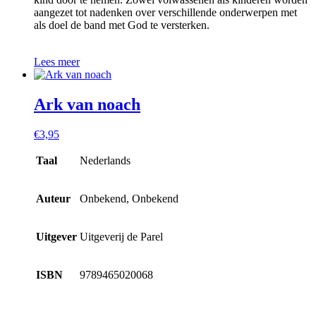
aangezet tot nadenken over verschillende onderwerpen met
als doel de band met God te versterken.
Lees meer
Ark van noach
€
3,95
Taal
Nederlands
Auteur
Onbekend, Onbekend
Uitgever
Uitgeverij de Parel
ISBN
9789465020068