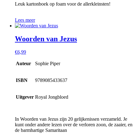
Leuk kartonboek op foam voor de allerkleinsten!
Lees meer
Woorden van Jezus
€
6,99
Auteur
Sophie Piper
ISBN
9789085433637
Uitgever
Royal Jongbloed
In Woorden van Jezus zijn 20 gelijkenissen verzameld. Je
kunt onder andere lezen over de verloren zoon, de zaaier, en
de barmhartige Samaritaan