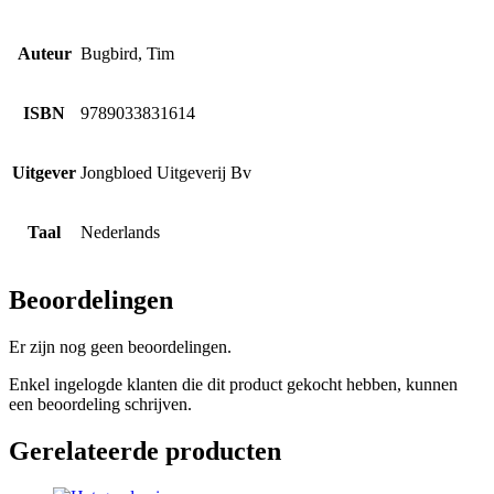
Auteur
Bugbird, Tim
ISBN
9789033831614
Uitgever
Jongbloed Uitgeverij Bv
Taal
Nederlands
Beoordelingen
Er zijn nog geen beoordelingen.
Enkel ingelogde klanten die dit product gekocht hebben, kunnen
een beoordeling schrijven.
Gerelateerde producten