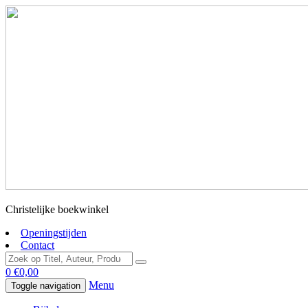
Christelijke boekwinkel
Openingstijden
Contact
0
€
0,00
Menu
Toggle navigation