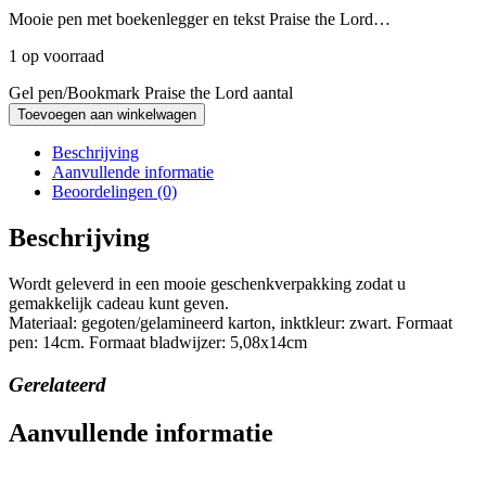
Mooie pen met boekenlegger en tekst Praise the Lord…
1 op voorraad
Gel pen/Bookmark Praise the Lord aantal
Toevoegen aan winkelwagen
Beschrijving
Aanvullende informatie
Beoordelingen (0)
Beschrijving
Wordt geleverd in een mooie geschenkverpakking zodat u
gemakkelijk cadeau kunt geven.
Materiaal: gegoten/gelamineerd karton, inktkleur: zwart. Formaat
pen: 14cm. Formaat bladwijzer: 5,08x14cm
Gerelateerd
Aanvullende informatie