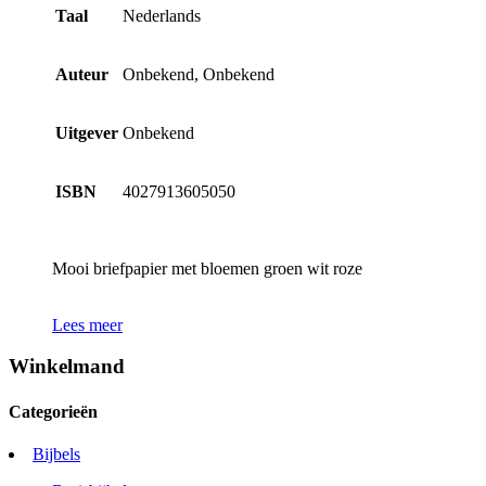
Taal
Nederlands
Auteur
Onbekend, Onbekend
Uitgever
Onbekend
ISBN
4027913605050
Mooi briefpapier met bloemen groen wit roze
Lees meer
Winkelmand
Categorieën
Bijbels