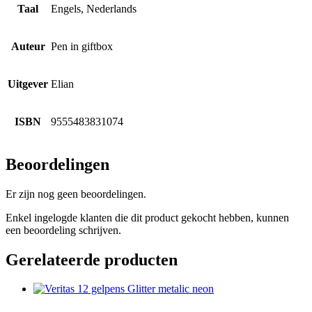
Taal
Engels, Nederlands
Auteur
Pen in giftbox
Uitgever
Elian
ISBN
9555483831074
Beoordelingen
Er zijn nog geen beoordelingen.
Enkel ingelogde klanten die dit product gekocht hebben, kunnen
een beoordeling schrijven.
Gerelateerde producten