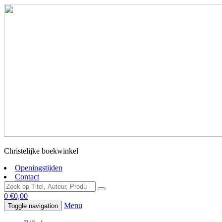
Christelijke boekwinkel
Openingstijden
Contact
0
€
0,00
Menu
Toggle navigation