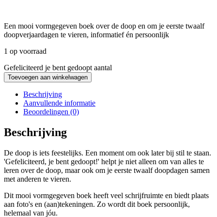
Een mooi vormgegeven boek over de doop en om je eerste twaalf
doopverjaardagen te vieren, informatief én persoonlijk
1 op voorraad
Gefeliciteerd je bent gedoopt aantal
Toevoegen aan winkelwagen
Beschrijving
Aanvullende informatie
Beoordelingen (0)
Beschrijving
De doop is iets feestelijks. Een moment om ook later bij stil te staan.
'Gefeliciteerd, je bent gedoopt!' helpt je niet alleen om van alles te
leren over de doop, maar ook om je eerste twaalf doopdagen samen
met anderen te vieren.
Dit mooi vormgegeven boek heeft veel schrijfruimte en biedt plaats
aan foto's en (aan)tekeningen. Zo wordt dit boek persoonlijk,
helemaal van jóu.