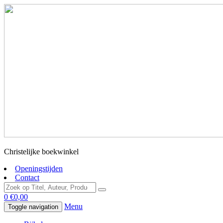
Christelijke boekwinkel
Openingstijden
Contact
0
€
0,00
Menu
Toggle navigation