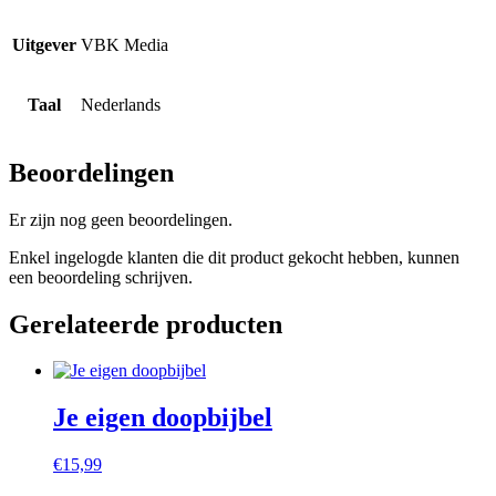
Uitgever
VBK Media
Taal
Nederlands
Beoordelingen
Er zijn nog geen beoordelingen.
Enkel ingelogde klanten die dit product gekocht hebben, kunnen
een beoordeling schrijven.
Gerelateerde producten
Je eigen doopbijbel
€
15,99