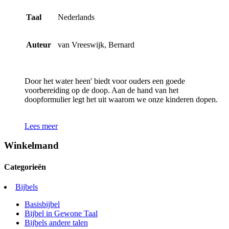
Taal
Nederlands
Auteur
van Vreeswijk, Bernard
Door het water heen' biedt voor ouders een goede
voorbereiding op de doop. Aan de hand van het
doopformulier legt het uit waarom we onze kinderen dopen.
Lees meer
Winkelmand
Categorieën
Bijbels
Basisbijbel
Bijbel in Gewone Taal
Bijbels andere talen