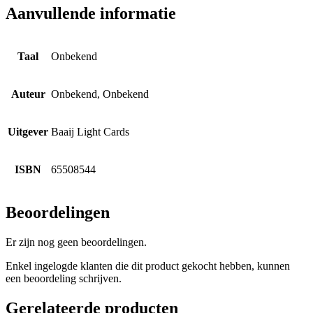
Aanvullende informatie
Taal
Onbekend
Auteur
Onbekend, Onbekend
Uitgever
Baaij Light Cards
ISBN
65508544
Beoordelingen
Er zijn nog geen beoordelingen.
Enkel ingelogde klanten die dit product gekocht hebben, kunnen
een beoordeling schrijven.
Gerelateerde producten