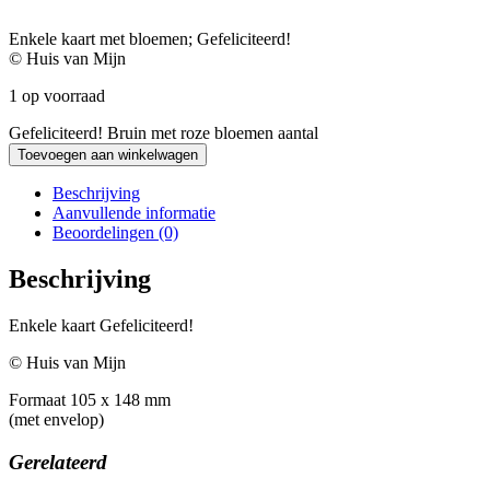
Enkele kaart met bloemen; Gefeliciteerd!
© Huis van Mijn
1 op voorraad
Gefeliciteerd! Bruin met roze bloemen aantal
Toevoegen aan winkelwagen
Beschrijving
Aanvullende informatie
Beoordelingen (0)
Beschrijving
Enkele kaart Gefeliciteerd!
© Huis van Mijn
Formaat 105 x 148 mm
(met envelop)
Gerelateerd