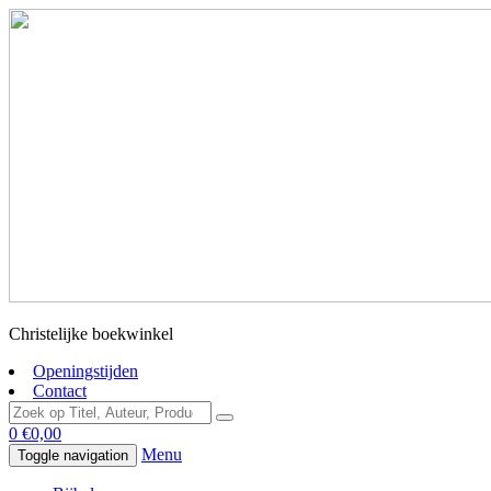
Christelijke boekwinkel
Openingstijden
Contact
0
€
0,00
Menu
Toggle navigation