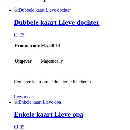
Dubbele kaart Lieve dochter
€
2,75
Productcode
MA44019
Uitgever
Majestically
Een lieve kaart om je dochter te feliciteren.
Lees meer
Enkele kaart Lieve opa
€
1,95