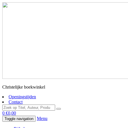
Christelijke boekwinkel
Openingstijden
Contact
0
€
0,00
Menu
Toggle navigation