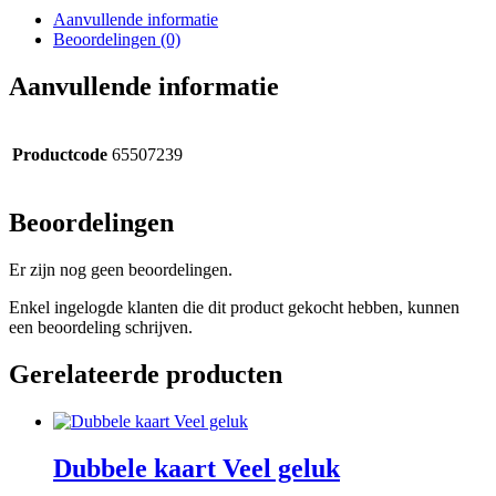
Aanvullende informatie
Beoordelingen (0)
Aanvullende informatie
Productcode
65507239
Beoordelingen
Er zijn nog geen beoordelingen.
Enkel ingelogde klanten die dit product gekocht hebben, kunnen
een beoordeling schrijven.
Gerelateerde producten
Dubbele kaart Veel geluk