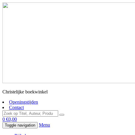
Christelijke boekwinkel
Openingstijden
Contact
0
€
0,00
Menu
Toggle navigation