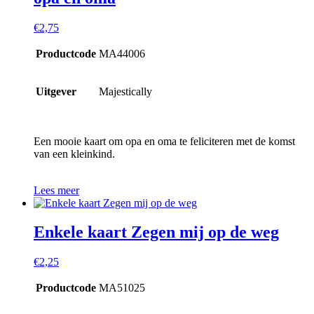
€
2,75
Productcode
MA44006
Uitgever
Majestically
Een mooie kaart om opa en oma te feliciteren met de komst
van een kleinkind.
Lees meer
Enkele kaart Zegen mij op de weg
€
2,25
Productcode
MA51025