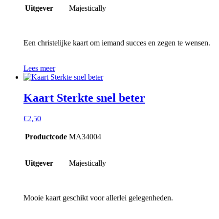
Uitgever
Majestically
Een christelijke kaart om iemand succes en zegen te wensen.
Lees meer
Kaart Sterkte snel beter
€
2,50
Productcode
MA34004
Uitgever
Majestically
Mooie kaart geschikt voor allerlei gelegenheden.