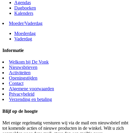
Agendas
Dagboeken
Kalenders
Moeder/Vaderdag
Moederdag
Vaderdag
Informatie
Welkom bij De Vonk
Nieuwsbrieven
Activiteiten
Openingstijden
Contact
Algemene voorwaarden
Privacybeleid
Verzending en betaling
Blijf op de hoogte
Met enige regelmatig versturen wij via de mail een nieuwsbrief mbt
tot komende acties of nieuwe producten in de winkel. Wilt u zich