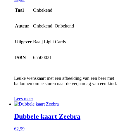
Taal
Onbekend
Auteur
Onbekend, Onbekend
Uitgever
Baaij Light Cards
ISBN
65500021
Leuke wenskaart met een afbeelding van een beer met
ballonnen om te sturen naar de verjaardag van een kind.
Lees meer
Dubbele kaart Zeebra
€
2,99