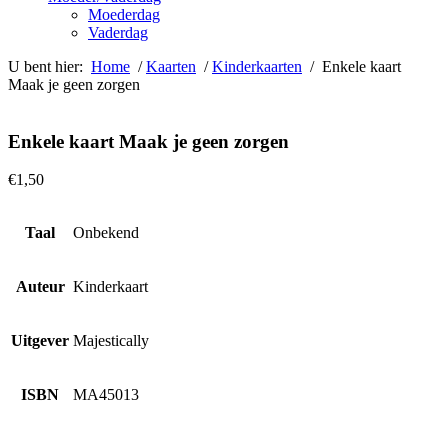
Moederdag
Vaderdag
U bent hier:
Home
/
Kaarten
/
Kinderkaarten
/ Enkele kaart
Maak je geen zorgen
Enkele kaart Maak je geen zorgen
€
1,50
Taal
Onbekend
Auteur
Kinderkaart
Uitgever
Majestically
ISBN
MA45013