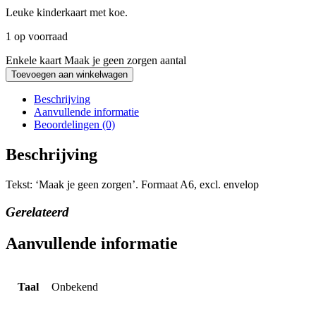
Leuke kinderkaart met koe.
1 op voorraad
Enkele kaart Maak je geen zorgen aantal
Toevoegen aan winkelwagen
Beschrijving
Aanvullende informatie
Beoordelingen (0)
Beschrijving
Tekst: ‘Maak je geen zorgen’. Formaat A6, excl. envelop
Gerelateerd
Aanvullende informatie
Taal
Onbekend