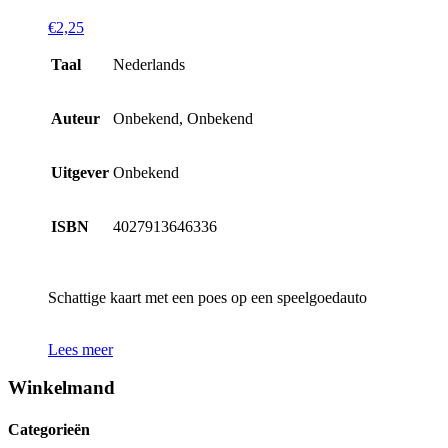
€
2,25
Taal
Nederlands
Auteur
Onbekend, Onbekend
Uitgever
Onbekend
ISBN
4027913646336
Schattige kaart met een poes op een speelgoedauto
Lees meer
Winkelmand
Categorieën