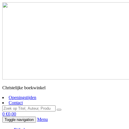
Christelijke boekwinkel
Openingstijden
Contact
0
€
0,00
Menu
Toggle navigation