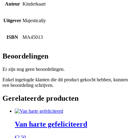
Auteur
Kinderkaart
Uitgever
Majestically
ISBN
MA45013
Beoordelingen
Er zijn nog geen beoordelingen.
Enkel ingelogde klanten die dit product gekocht hebben, kunnen
een beoordeling schrijven.
Gerelateerde producten
Van harte gefeliciteerd
€
2,50