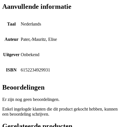
Aanvullende informatie
Taal
Nederlands
Auteur
Pater,-Mauritz, Elise
Uitgever
Onbekend
ISBN
6152234929931
Beoordelingen
Er zijn nog geen beoordelingen.
Enkel ingelogde klanten die dit product gekocht hebben, kunnen
een beoordeling schrijven.
Gerelateerde producten