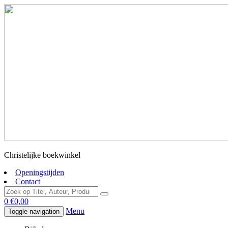
Christelijke boekwinkel
Openingstijden
Contact
0
€
0,00
Menu
Toggle navigation