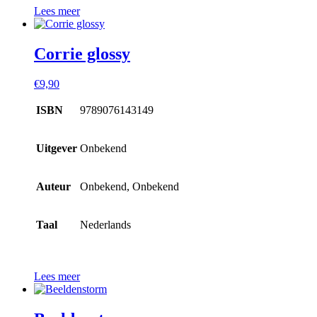
Lees meer
Corrie glossy
€
9,90
ISBN
9789076143149
Uitgever
Onbekend
Auteur
Onbekend, Onbekend
Taal
Nederlands
Lees meer