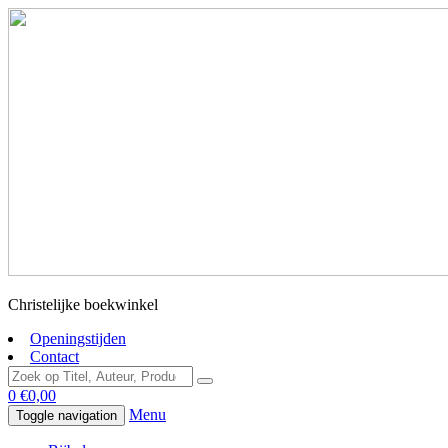
Christelijke boekwinkel
Openingstijden
Contact
0
€
0,00
Menu
Toggle navigation