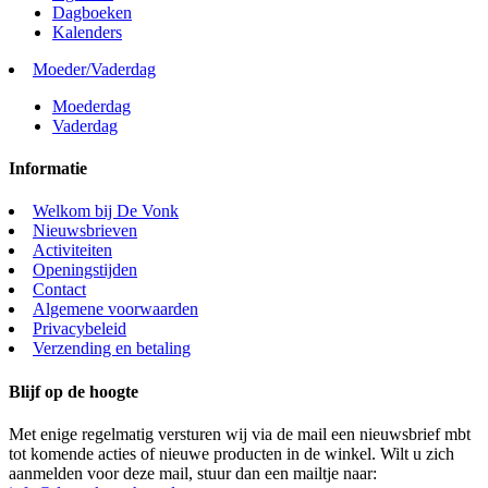
Dagboeken
Kalenders
Moeder/Vaderdag
Moederdag
Vaderdag
Informatie
Welkom bij De Vonk
Nieuwsbrieven
Activiteiten
Openingstijden
Contact
Algemene voorwaarden
Privacybeleid
Verzending en betaling
Blijf op de hoogte
Met enige regelmatig versturen wij via de mail een nieuwsbrief mbt
tot komende acties of nieuwe producten in de winkel. Wilt u zich
aanmelden voor deze mail, stuur dan een mailtje naar: