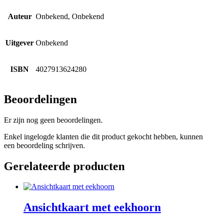
Auteur
Onbekend, Onbekend
Uitgever
Onbekend
ISBN
4027913624280
Beoordelingen
Er zijn nog geen beoordelingen.
Enkel ingelogde klanten die dit product gekocht hebben, kunnen
een beoordeling schrijven.
Gerelateerde producten
Ansichtkaart met eekhoorn