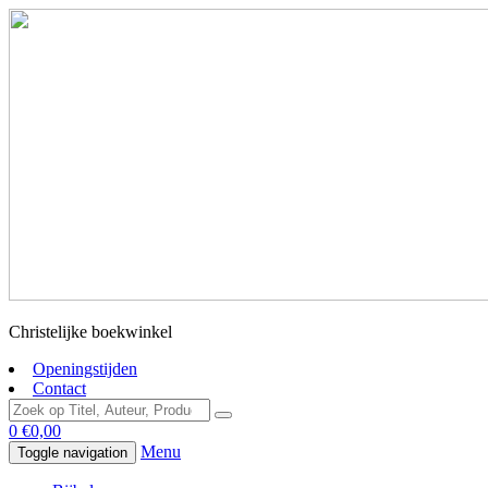
Christelijke boekwinkel
Openingstijden
Contact
0
€
0,00
Menu
Toggle navigation