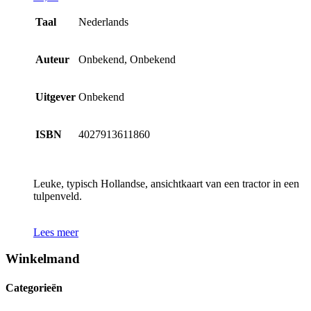
Taal
Nederlands
Auteur
Onbekend, Onbekend
Uitgever
Onbekend
ISBN
4027913611860
Leuke, typisch Hollandse, ansichtkaart van een tractor in een
tulpenveld.
Lees meer
Winkelmand
Categorieën