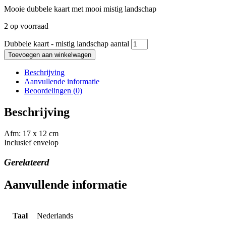
Mooie dubbele kaart met mooi mistig landschap
2 op voorraad
Dubbele kaart - mistig landschap aantal
Toevoegen aan winkelwagen
Beschrijving
Aanvullende informatie
Beoordelingen (0)
Beschrijving
Afm: 17 x 12 cm
Inclusief envelop
Gerelateerd
Aanvullende informatie
Taal
Nederlands