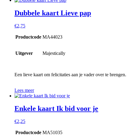
Dubbele kaart Lieve pap
€
2,75
Productcode
MA44023
Uitgever
Majestically
Een lieve kaart om felicitaties aan je vader over te brengen.
Lees meer
Enkele kaart Ik bid voor je
€
2,25
Productcode
MA51035