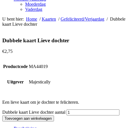
Moederdag
Vaderdag
U bent hier:
Home
/
Kaarten
/
Gefeliciteerd/Verjaardag
/ Dubbele
kaart Lieve dochter
Dubbele kaart Lieve dochter
€
2,75
Productcode
MA44019
Uitgever
Majestically
Een lieve kaart om je dochter te feliciteren.
Dubbele kaart Lieve dochter aantal
Toevoegen aan winkelwagen