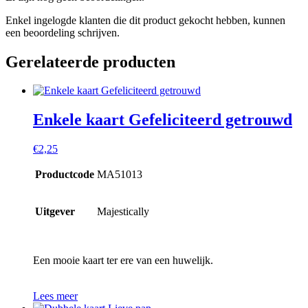
Enkel ingelogde klanten die dit product gekocht hebben, kunnen
een beoordeling schrijven.
Gerelateerde producten
Enkele kaart Gefeliciteerd getrouwd
€
2,25
Productcode
MA51013
Uitgever
Majestically
Een mooie kaart ter ere van een huwelijk.
Lees meer