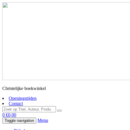
Christelijke boekwinkel
Openingstijden
Contact
0
€
0,00
Menu
Toggle navigation