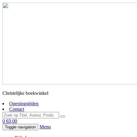
Christelijke boekwinkel
Openingstijden
Contact
0
€
0,00
Menu
Toggle navigation