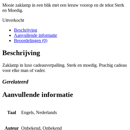
Mooie zaklamp in een blik met een leeuw voorop en de tekst Sterk
en Moedig.
Uitverkocht
Beschrijving
Aanvullende informatie
Beoordelingen (0)
Beschrijving
Zaklamp in luxe cadeauverpalling. Sterk en moedig. Prachig cadeau
voor elke man of vader.
Gerelateerd
Aanvullende informatie
Taal
Engels, Nederlands
Auteur
Onbekend, Onbekend