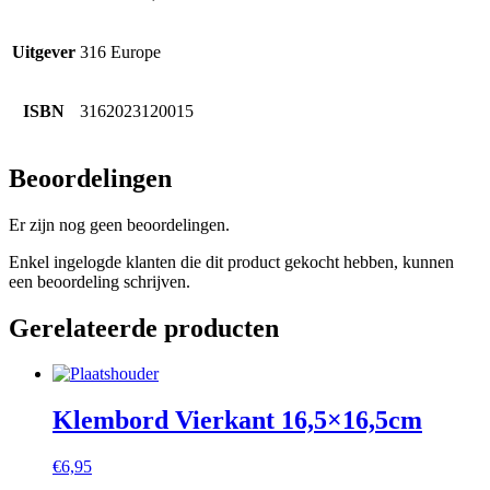
Uitgever
316 Europe
ISBN
3162023120015
Beoordelingen
Er zijn nog geen beoordelingen.
Enkel ingelogde klanten die dit product gekocht hebben, kunnen
een beoordeling schrijven.
Gerelateerde producten
Klembord Vierkant 16,5×16,5cm
€
6,95