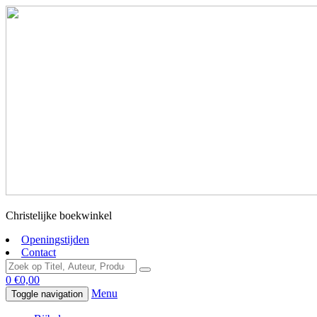
Christelijke boekwinkel
Openingstijden
Contact
0
€
0,00
Menu
Toggle navigation