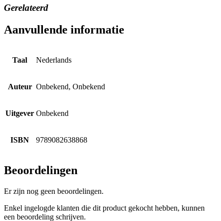
Gerelateerd
Aanvullende informatie
Taal
Nederlands
Auteur
Onbekend, Onbekend
Uitgever
Onbekend
ISBN
9789082638868
Beoordelingen
Er zijn nog geen beoordelingen.
Enkel ingelogde klanten die dit product gekocht hebben, kunnen
een beoordeling schrijven.