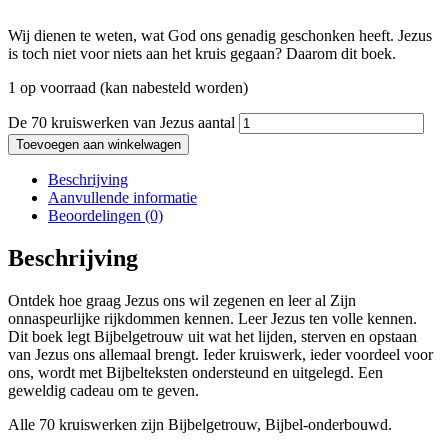
Wij dienen te weten, wat God ons genadig geschonken heeft. Jezus
is toch niet voor niets aan het kruis gegaan? Daarom dit boek.
1 op voorraad (kan nabesteld worden)
De 70 kruiswerken van Jezus aantal
Toevoegen aan winkelwagen
Beschrijving
Aanvullende informatie
Beoordelingen (0)
Beschrijving
Ontdek hoe graag Jezus ons wil zegenen en leer al Zijn
onnaspeurlijke rijkdommen kennen. Leer Jezus ten volle kennen.
Dit boek legt Bijbelgetrouw uit wat het lijden, sterven en opstaan
van Jezus ons allemaal brengt. Ieder kruiswerk, ieder voordeel voor
ons, wordt met Bijbelteksten ondersteund en uitgelegd. Een
geweldig cadeau om te geven.
Alle 70 kruiswerken zijn Bijbelgetrouw, Bijbel-onderbouwd.