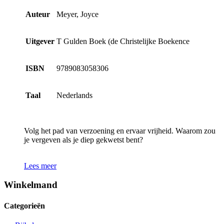
Auteur
Meyer, Joyce
Uitgever
T Gulden Boek (de Christelijke Boekence
ISBN
9789083058306
Taal
Nederlands
Volg het pad van verzoening en ervaar vrijheid. Waarom zou
je vergeven als je diep gekwetst bent?
Lees meer
Winkelmand
Categorieën