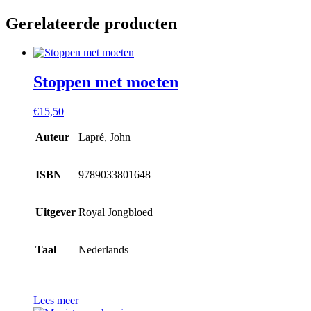
Gerelateerde producten
Stoppen met moeten
€
15,50
Auteur
Lapré, John
ISBN
9789033801648
Uitgever
Royal Jongbloed
Taal
Nederlands
Lees meer