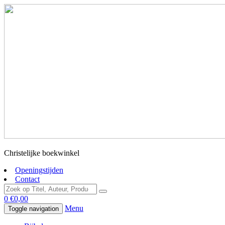
Christelijke boekwinkel
Openingstijden
Contact
0
€
0,00
Menu
Toggle navigation