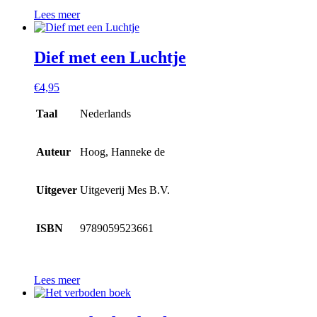
Lees meer
Dief met een Luchtje
€
4,95
Taal
Nederlands
Auteur
Hoog, Hanneke de
Uitgever
Uitgeverij Mes B.V.
ISBN
9789059523661
Lees meer