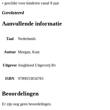
• geschikt voor kinderen vanaf 8 jaar
Gerelateerd
Aanvullende informatie
Taal
Nederlands
Auteur
Morgan, Katy
Uitgever
Jongbloed Uitgeverij Bv
ISBN
9789033834783
Beoordelingen
Er zijn nog geen beoordelingen.