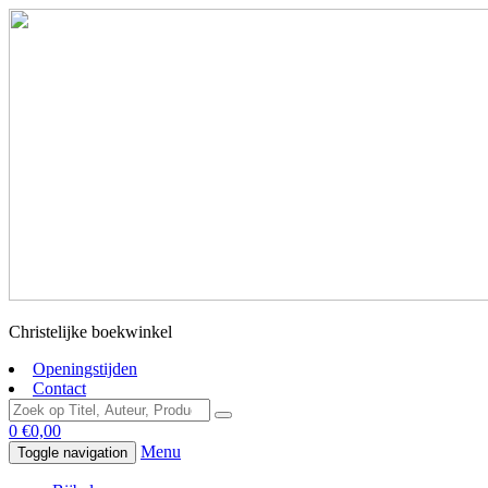
Christelijke boekwinkel
Openingstijden
Contact
0
€
0,00
Menu
Toggle navigation