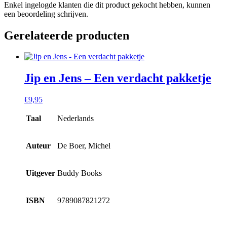
Enkel ingelogde klanten die dit product gekocht hebben, kunnen
een beoordeling schrijven.
Gerelateerde producten
Jip en Jens – Een verdacht pakketje
€
9,95
Taal
Nederlands
Auteur
De Boer, Michel
Uitgever
Buddy Books
ISBN
9789087821272