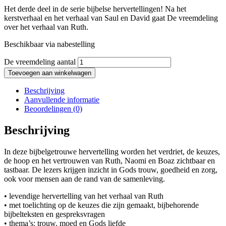
Het derde deel in de serie bijbelse hervertellingen! Na het
kerstverhaal en het verhaal van Saul en David gaat De vreemdeling
over het verhaal van Ruth.
Beschikbaar via nabestelling
De vreemdeling aantal
Toevoegen aan winkelwagen
Beschrijving
Aanvullende informatie
Beoordelingen (0)
Beschrijving
In deze bijbelgetrouwe hervertelling worden het verdriet, de keuzes,
de hoop en het vertrouwen van Ruth, Naomi en Boaz zichtbaar en
tastbaar. De lezers krijgen inzicht in Gods trouw, goedheid en zorg,
ook voor mensen aan de rand van de samenleving.
• levendige hervertelling van het verhaal van Ruth
• met toelichting op de keuzes die zijn gemaakt, bijbehorende
bijbelteksten en gespreksvragen
• thema’s: trouw, moed en Gods liefde