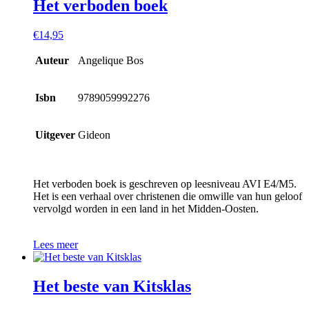
Het verboden boek
€
14,95
Auteur
Angelique Bos
Isbn
9789059992276
Uitgever
Gideon
Het verboden boek is geschreven op leesniveau AVI E4/M5.
Het is een verhaal over christenen die omwille van hun geloof
vervolgd worden in een land in het Midden-Oosten.
Lees meer
Het beste van Kitsklas