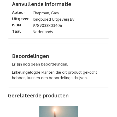
Aanvullende informatie
Auteur
Chapman, Gary
Uitgever
Jongbloed Uitgeverij Bv
ISBN
9789033803406
Taal
Nederlands
Beoordelingen
Er zijn nog geen beoordelingen.
Enkel ingelogde klanten die dit product gekocht
hebben, kunnen een beoordeling schrijven.
Gerelateerde producten