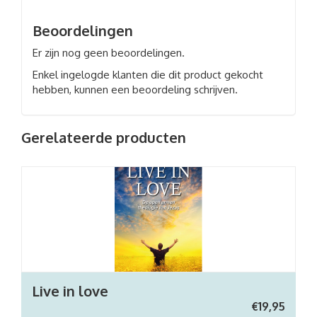
Beoordelingen
Er zijn nog geen beoordelingen.
Enkel ingelogde klanten die dit product gekocht
hebben, kunnen een beoordeling schrijven.
Gerelateerde producten
Live in love
€
19,95