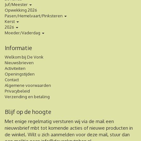
Juf/Meester
Opwekking 2026
Pasen/Hemelvaart/Pinksteren
Kerst
2026
Moeder/Vaderdag
Informatie
Welkom bij De Vonk
Nieuwsbrieven
Activiteiten
Openingstijden
Contact
Algemene voorwaarden
Privacybeleid
Verzending en betaling
Blijf op de hoogte
Met enige regelmatig versturen wij via de mail een
nieuwsbrief mbt tot komende acties of nieuwe producten in
de winkel. Wilt u zich aanmelden voor deze mail, stuur dan