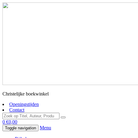
Christelijke boekwinkel
Openingstijden
Contact
0
€
0,00
Menu
Toggle navigation