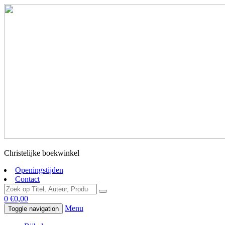
Christelijke boekwinkel
Openingstijden
Contact
0
€
0,00
Menu
Toggle navigation