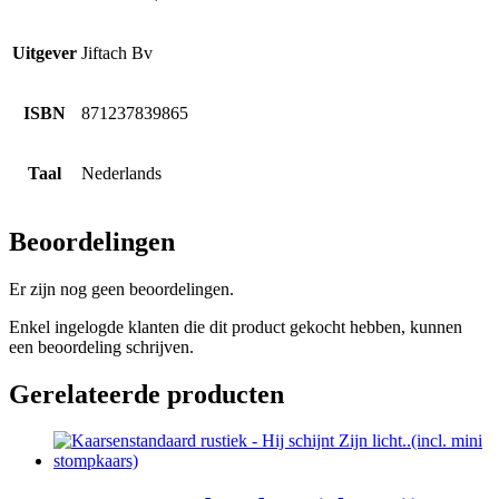
Uitgever
Jiftach Bv
ISBN
871237839865
Taal
Nederlands
Beoordelingen
Er zijn nog geen beoordelingen.
Enkel ingelogde klanten die dit product gekocht hebben, kunnen
een beoordeling schrijven.
Gerelateerde producten