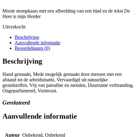
Mooie stompkaars met een afbeelding van een blad en de tekst De
Heer is mijn Herder
Uitverkocht
Beschrijving
Aanvullende informatie
Beoordelingen (0)
Beschrijving
Hand gemaakt, Mede mogelijk gemaakt door mensen met een
afstand tot de arbeidsmarkt, Vervaardigd uit natuurlijke
grondstoffen, Vrij van parrafine en metalen, Duurzame verbranding,
Ongeparfumeerd, Vormvast.
Gerelateerd
Aanvullende informatie
Auteur
Onbekend, Onbekend