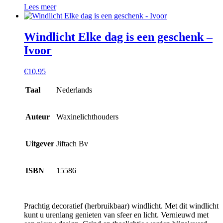
Lees meer
Windlicht Elke dag is een geschenk –
Ivoor
€
10,95
Taal
Nederlands
Auteur
Waxinelichthouders
Uitgever
Jiftach Bv
ISBN
15586
Prachtig decoratief (herbruikbaar) windlicht. Met dit windlicht
kunt u urenlang genieten van sfeer en licht. Vernieuwd met