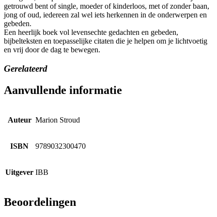
getrouwd bent of single, moeder of kinderloos, met of zonder baan,
jong of oud, iedereen zal wel iets herkennen in de onderwerpen en
gebeden.
Een heerlijk boek vol levensechte gedachten en gebeden,
bijbelteksten en toepasselijke citaten die je helpen om je lichtvoetig
en vrij door de dag te bewegen.
Gerelateerd
Aanvullende informatie
Auteur
Marion Stroud
ISBN
9789032300470
Uitgever
IBB
Beoordelingen