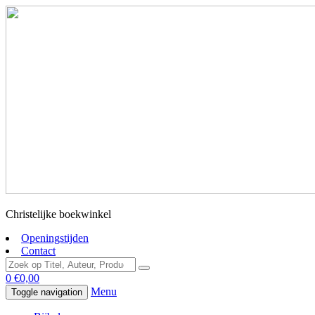
Christelijke boekwinkel
Openingstijden
Contact
0
€
0,00
Menu
Toggle navigation