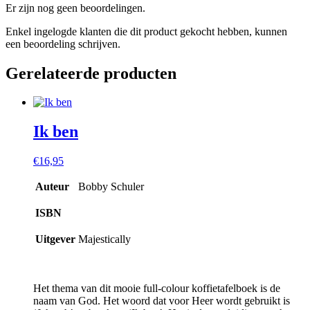
Er zijn nog geen beoordelingen.
Enkel ingelogde klanten die dit product gekocht hebben, kunnen
een beoordeling schrijven.
Gerelateerde producten
Ik ben
€
16,95
Auteur
Bobby Schuler
ISBN
Uitgever
Majestically
Het thema van dit mooie full-colour koffietafelboek is de
naam van God. Het woord dat voor Heer wordt gebruikt is