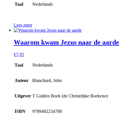
Taal
Nederlands
Lees meer
Waarom kwam Jezus naar de aarde
€
7,95
Taal
Nederlands
Auteur
Blanchard, John
Uitgever
T Gulden Boek (de Christelijke Boekence
ISBN
9789492234780