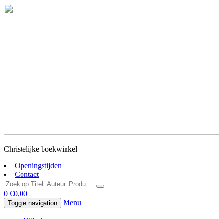
Christelijke boekwinkel
Openingstijden
Contact
0
€
0,00
Menu
Toggle navigation