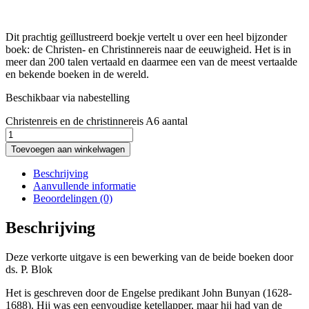
Dit prachtig geïllustreerd boekje vertelt u over een heel bijzonder
boek: de Christen- en Christinnereis naar de eeuwigheid. Het is in
meer dan 200 talen vertaald en daarmee een van de meest vertaalde
en bekende boeken in de wereld.
Beschikbaar via nabestelling
Christenreis en de christinnereis A6 aantal
Toevoegen aan winkelwagen
Beschrijving
Aanvullende informatie
Beoordelingen (0)
Beschrijving
Deze verkorte uitgave is een bewerking van de beide boeken door
ds. P. Blok
Het is geschreven door de Engelse predikant John Bunyan (1628-
1688). Hij was een eenvoudige ketellapper, maar hij had van de