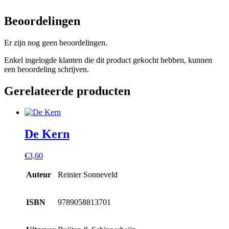
Beoordelingen
Er zijn nog geen beoordelingen.
Enkel ingelogde klanten die dit product gekocht hebben, kunnen
een beoordeling schrijven.
Gerelateerde producten
De Kern
€
3,60
Auteur
Reinier Sonneveld
ISBN
9789058813701