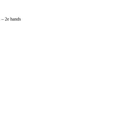
 – 2e hands