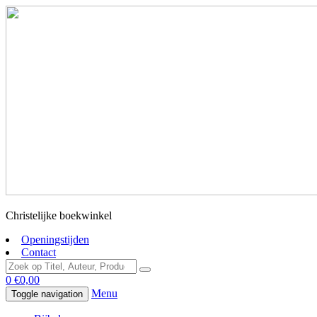
Christelijke boekwinkel
Openingstijden
Contact
0
€
0,00
Menu
Toggle navigation