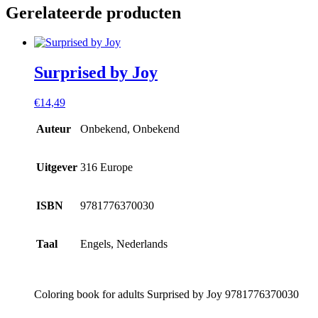
Gerelateerde producten
Surprised by Joy
€
14,49
Auteur
Onbekend, Onbekend
Uitgever
316 Europe
ISBN
9781776370030
Taal
Engels, Nederlands
Coloring book for adults Surprised by Joy 9781776370030