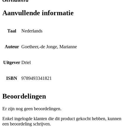
Aanvullende informatie
Taal
Nederlands
Auteur
Goetheer,-de Jonge, Marianne
Uitgever
Driel
ISBN
9789493341821
Beoordelingen
Er zijn nog geen beoordelingen.
Enkel ingelogde klanten die dit product gekocht hebben, kunnen
een beoordeling schrijven.