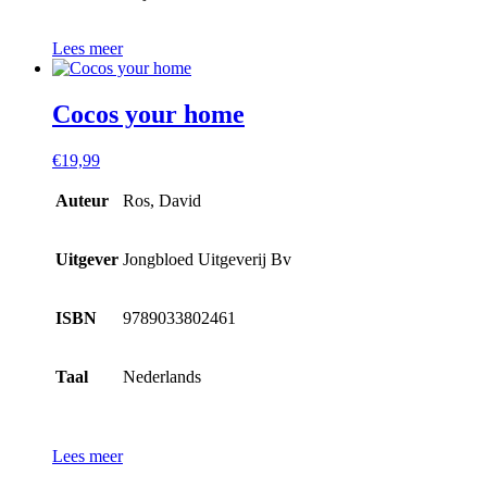
Lees meer
Cocos your home
€
19,99
Auteur
Ros, David
Uitgever
Jongbloed Uitgeverij Bv
ISBN
9789033802461
Taal
Nederlands
Lees meer