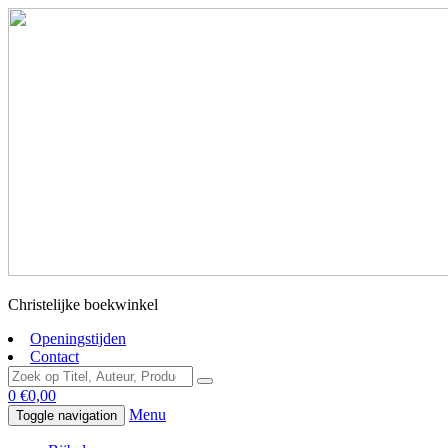
Christelijke boekwinkel
Openingstijden
Contact
0
€
0,00
Menu
Toggle navigation