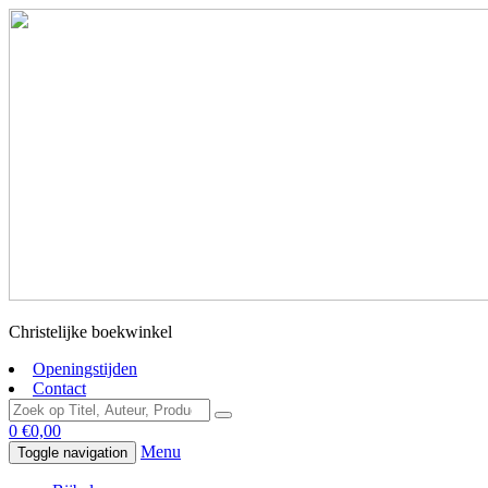
Christelijke boekwinkel
Openingstijden
Contact
0
€
0,00
Menu
Toggle navigation