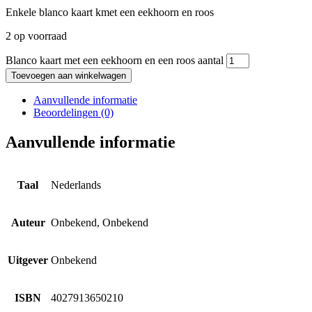
Enkele blanco kaart kmet een eekhoorn en roos
2 op voorraad
Blanco kaart met een eekhoorn en een roos aantal
Toevoegen aan winkelwagen
Aanvullende informatie
Beoordelingen (0)
Aanvullende informatie
Taal
Nederlands
Auteur
Onbekend, Onbekend
Uitgever
Onbekend
ISBN
4027913650210