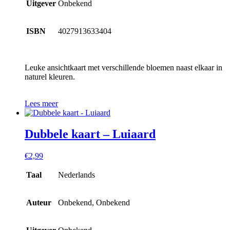
Uitgever
Onbekend
ISBN
4027913633404
Leuke ansichtkaart met verschillende bloemen naast elkaar in
naturel kleuren.
Lees meer
Dubbele kaart – Luiaard
€
2,99
Taal
Nederlands
Auteur
Onbekend, Onbekend