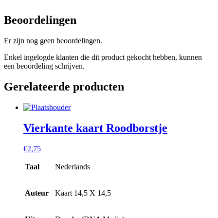
Beoordelingen
Er zijn nog geen beoordelingen.
Enkel ingelogde klanten die dit product gekocht hebben, kunnen
een beoordeling schrijven.
Gerelateerde producten
Vierkante kaart Roodborstje
€
2,75
Taal
Nederlands
Auteur
Kaart 14,5 X 14,5