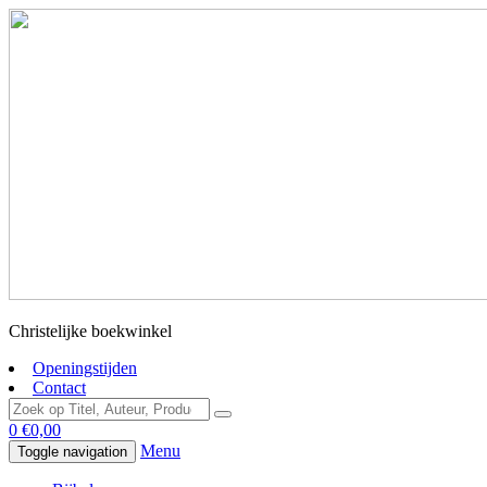
Christelijke boekwinkel
Openingstijden
Contact
0
€
0,00
Menu
Toggle navigation