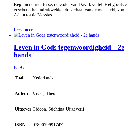
Beginnend met Jesse, de vader van David, vertelt Het grootste
geschenk het indrukwekkende verhaal van de mensheid, van
Adam tot de Messias.
Lees meer
Leven in Gods tegenwoordigheid – 2e
hands
€
3,95
Taal
Nederlands
Auteur
Visser, Theo
Uitgever
Gideon, Stichting Uitgeverij
ISBN
9789059991743T