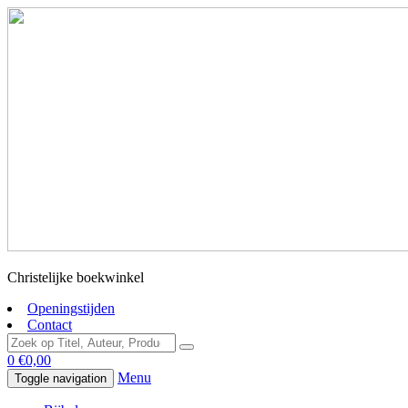
Christelijke boekwinkel
Openingstijden
Contact
0
€
0,00
Menu
Toggle navigation