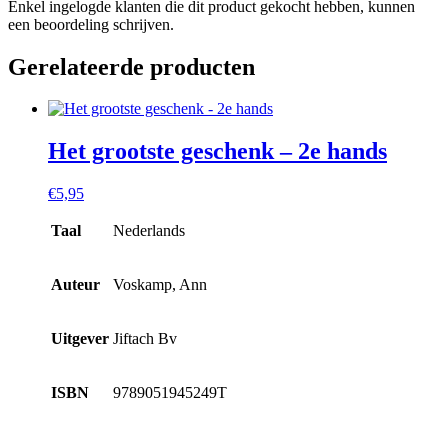
Enkel ingelogde klanten die dit product gekocht hebben, kunnen
een beoordeling schrijven.
Gerelateerde producten
Het grootste geschenk – 2e hands
€
5,95
Taal
Nederlands
Auteur
Voskamp, Ann
Uitgever
Jiftach Bv
ISBN
9789051945249T