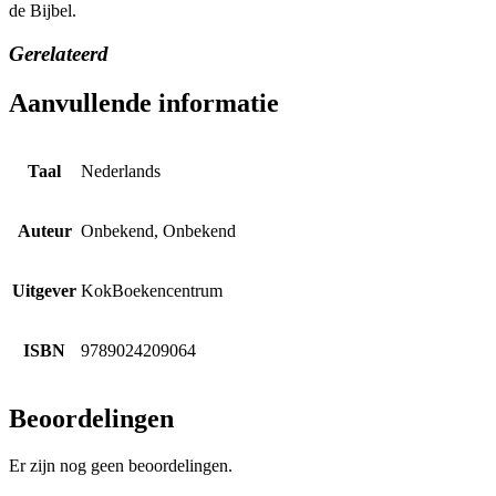
de Bijbel.
Gerelateerd
Aanvullende informatie
Taal
Nederlands
Auteur
Onbekend, Onbekend
Uitgever
KokBoekencentrum
ISBN
9789024209064
Beoordelingen
Er zijn nog geen beoordelingen.