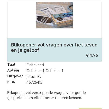
Blikopener vol vragen over het leven
en je geloof
€
14,96
Taal
Onbekend
Auteur
Onbekend, Onbekend
Uitgever
Jiftach Bv
ISBN
45725415
Blikopener vol verdiepende vragen voor goede
gesprekken om elkaar beter te leren kennen.