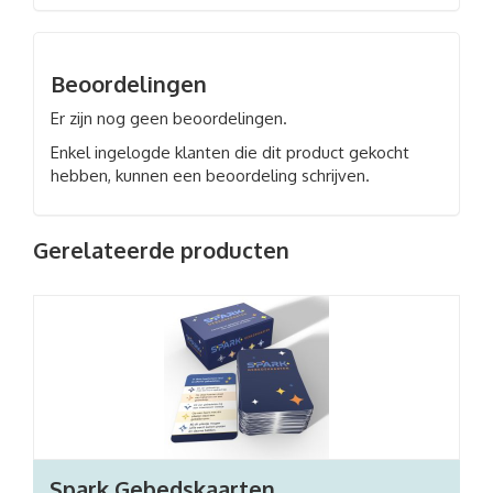
Beoordelingen
Er zijn nog geen beoordelingen.
Enkel ingelogde klanten die dit product gekocht
hebben, kunnen een beoordeling schrijven.
Gerelateerde producten
Spark Gebedskaarten