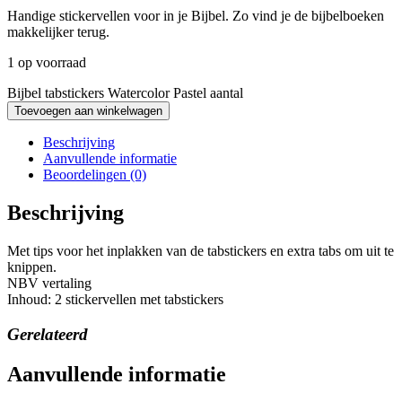
Handige stickervellen voor in je Bijbel. Zo vind je de bijbelboeken
makkelijker terug.
1 op voorraad
Bijbel tabstickers Watercolor Pastel aantal
Toevoegen aan winkelwagen
Beschrijving
Aanvullende informatie
Beoordelingen (0)
Beschrijving
Met tips voor het inplakken van de tabstickers en extra tabs om uit te
knippen.
NBV vertaling
Inhoud: 2 stickervellen met tabstickers
Gerelateerd
Aanvullende informatie