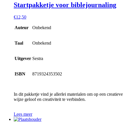
Startpakketje voor biblejournaling
€
12,50
Auteur
Onbekend
Taal
Onbekend
Uitgever
Sestra
ISBN
8719324353502
In dit pakketje vind je allerlei materialen om op een creatieve
wijze geloof en creativiteit te verbinden.
Lees meer