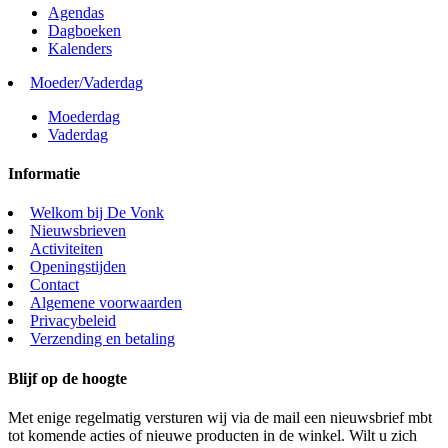
Agendas
Dagboeken
Kalenders
Moeder/Vaderdag
Moederdag
Vaderdag
Informatie
Welkom bij De Vonk
Nieuwsbrieven
Activiteiten
Openingstijden
Contact
Algemene voorwaarden
Privacybeleid
Verzending en betaling
Blijf op de hoogte
Met enige regelmatig versturen wij via de mail een nieuwsbrief mbt
tot komende acties of nieuwe producten in de winkel. Wilt u zich