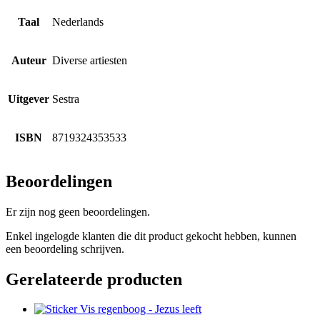
Taal
Nederlands
Auteur
Diverse artiesten
Uitgever
Sestra
ISBN
8719324353533
Beoordelingen
Er zijn nog geen beoordelingen.
Enkel ingelogde klanten die dit product gekocht hebben, kunnen
een beoordeling schrijven.
Gerelateerde producten