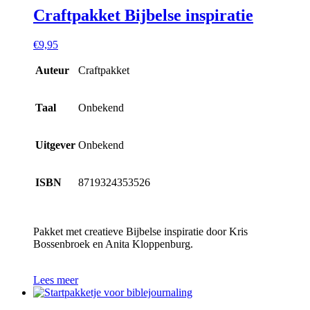
Craftpakket Bijbelse inspiratie
€
9,95
Auteur
Craftpakket
Taal
Onbekend
Uitgever
Onbekend
ISBN
8719324353526
Pakket met creatieve Bijbelse inspiratie door Kris
Bossenbroek en Anita Kloppenburg.
Lees meer