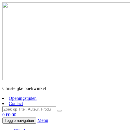
Christelijke boekwinkel
Openingstijden
Contact
0
€
0,00
Menu
Toggle navigation