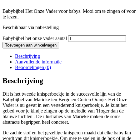
Babybijbel Het Onze Vader voor babys. Mooi om te zingen of voor
te lezen.
Beschikbaar via nabestelling
Babybijbel het onze vader aantal
Toevoegen aan winkelwagen
Beschrijving
Aanvullende informatie
Beoordelingen (0)
Beschrijving
Dit is het tweede knisperboekje in de succesvolle lijn van de
Babybijbel van Marieke ten Berge en Corien Oranje. Het Onze
Vader is nu gevat in een vertederend knisperboekje. Je kunt het
gebed voor je kindje zingen op de melodie van 'Hoger dan de
blauwe luchten'. De illustraties van Marieke maken de soms
abstracte begrippen heel concreet.
De zachte stof en het gezellige knisperen maakt dat elke baby fan
wordt van dit knisperboekje. Om mee te spelen in de box of in de