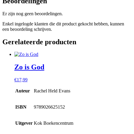
Beoordelingen
Er zijn nog geen beoordelingen.
Enkel ingelogde klanten die dit product gekocht hebben, kunnen
een beoordeling schrijven.
Gerelateerde producten
Zo is God
€
17,99
Auteur
Rachel Held Evans
ISBN
9789026625152
Uitgever
Kok Boekencentrum