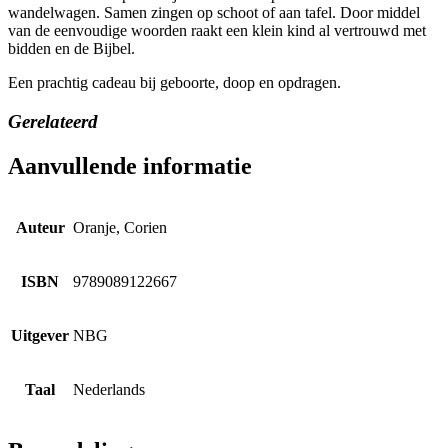
wandelwagen. Samen zingen op schoot of aan tafel. Door middel
van de eenvoudige woorden raakt een klein kind al vertrouwd met
bidden en de Bijbel.
Een prachtig cadeau bij geboorte, doop en opdragen.
Gerelateerd
Aanvullende informatie
Auteur
Oranje, Corien
ISBN
9789089122667
Uitgever
NBG
Taal
Nederlands