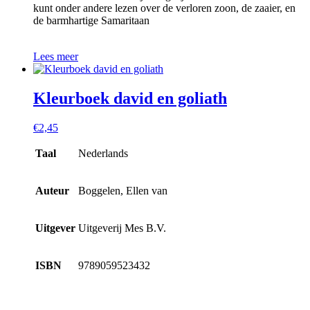
kunt onder andere lezen over de verloren zoon, de zaaier, en
de barmhartige Samaritaan
Lees meer
Kleurboek david en goliath
€
2,45
Taal
Nederlands
Auteur
Boggelen, Ellen van
Uitgever
Uitgeverij Mes B.V.
ISBN
9789059523432