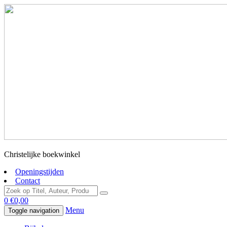
Christelijke boekwinkel
Openingstijden
Contact
0
€
0,00
Menu
Toggle navigation